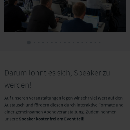
Darum lohnt es sich, Speaker zu
werden!
Auf unseren Veranstaltungen legen wir sehr viel Wert auf den
Austausch und fördern diesen durch interaktive Formate und
einer gemeinsamen Abendveranstaltung. Zudem nehmen
unsere
Speaker kostenfrei am Event teil
!