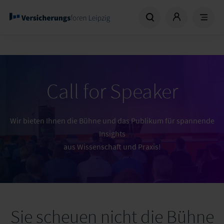
Call for Speaker
Wir bieten Ihnen die Bühne und das Publikum für spannende
Insights
aus Wissenschaft und Praxis!
Sie scheuen nicht die Bühne