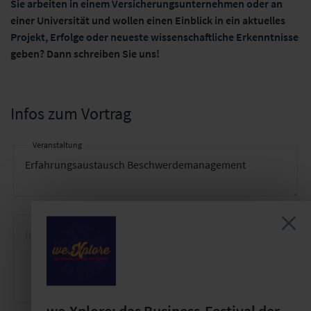
Sie arbeiten in einem Versicherungsunternehmen oder an
einer Universität und wollen einen Einblick in ein aktuelles
Projekt, Erfolge oder neueste wissenschaftliche Erkenntnisse
geben? Dann schreiben Sie uns!
Infos zum Vortrag
Veranstaltung
Vortragsthema *
we.Xplore: das Business-Festival der