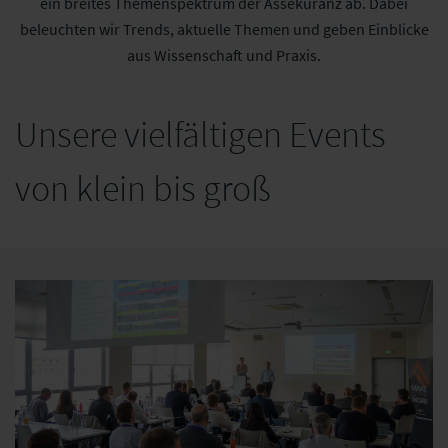
ein breites Themenspektrum der Assekuranz ab. Dabei
beleuchten wir Trends, aktuelle Themen und geben Einblicke
aus Wissenschaft und Praxis.
Unsere vielfältigen Events
von klein bis groß