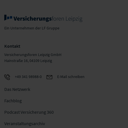
Ein Unternehmen der LF Gruppe
Kontakt
Versicherungsforen Leipzig GmbH
Hainstraße 16, 04109 Leipzig
+49 341 98988-0
E-Mail schreiben
Das Netzwerk
Fachblog
Podcast Versicherung 360
Veranstaltungsarchiv