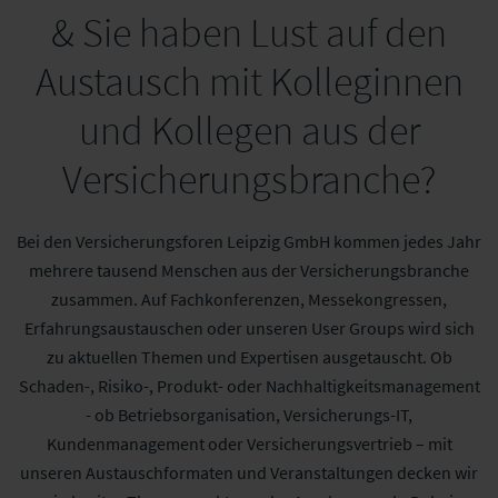
& Sie haben Lust auf den
Austausch mit Kolleginnen
und Kollegen aus der
Versicherungsbranche?
Bei den Versicherungsforen Leipzig GmbH kommen jedes Jahr
mehrere tausend Menschen aus der Versicherungsbranche
zusammen. Auf Fachkonferenzen, Messekongressen,
Erfahrungsaustauschen oder unseren User Groups wird sich
zu aktuellen Themen und Expertisen ausgetauscht. Ob
Schaden-, Risiko-, Produkt- oder Nachhaltigkeitsmanagement
- ob Betriebsorganisation, Versicherungs-IT,
Kundenmanagement oder Versicherungsvertrieb – mit
unseren Austauschformaten und Veranstaltungen decken wir