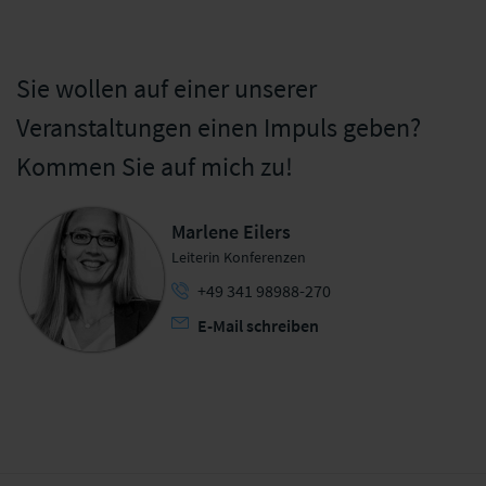
Sie wollen auf einer unserer
Veranstaltungen einen Impuls geben?
Kommen Sie auf mich zu!
Marlene Eilers
Leiterin Konferenzen
+49 341 98988-270
E-Mail schreiben