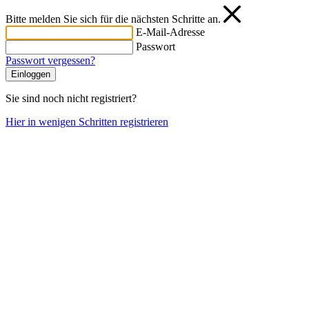
Bitte melden Sie sich für die nächsten Schritte an.
E-Mail-Adresse
Passwort
Passwort vergessen?
Einloggen
Sie sind noch nicht registriert?
Hier in wenigen Schritten registrieren