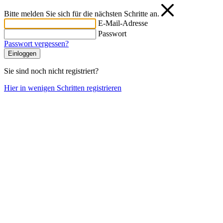
Bitte melden Sie sich für die nächsten Schritte an.
E-Mail-Adresse
Passwort
Passwort vergessen?
Einloggen
Sie sind noch nicht registriert?
Hier in wenigen Schritten registrieren