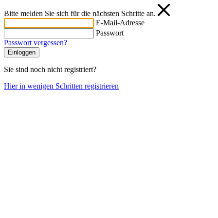
Bitte melden Sie sich für die nächsten Schritte an.
E-Mail-Adresse
Passwort
Passwort vergessen?
Einloggen
Sie sind noch nicht registriert?
Hier in wenigen Schritten registrieren