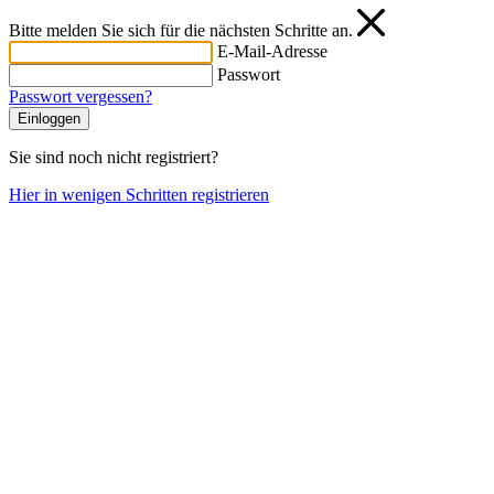
Bitte melden Sie sich für die nächsten Schritte an.
E-Mail-Adresse
Passwort
Passwort vergessen?
Einloggen
Sie sind noch nicht registriert?
Hier in wenigen Schritten registrieren