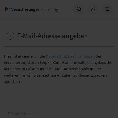
E-Mail-Adresse angeben
1
Hiermit erkenne ich die
Datenschutzbestimmungen
der
Versicherungsforen Leipzig GmbH an und willige ein, dass die
Versicherungsforen meine E-Mail-Adresse sowie meine
weiteren freiwillig gemachten Angaben zu diesen Zwecken
speichern.
E-Mail-Adresse