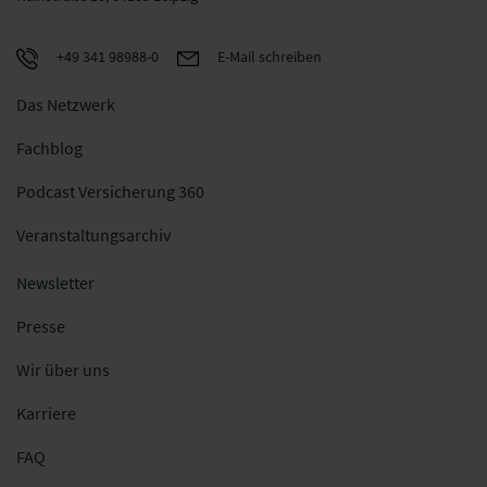
+49 341 98988-0
E-Mail schreiben
Das Netzwerk
Fachblog
Podcast Versicherung 360
Veranstaltungsarchiv
Newsletter
Presse
Wir über uns
Karriere
FAQ