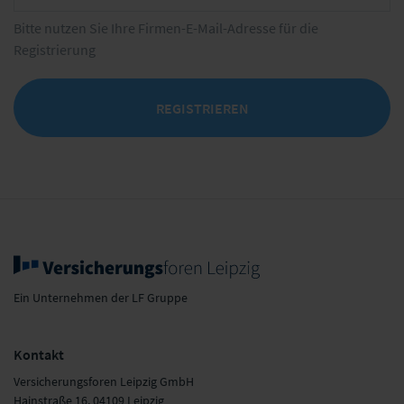
Bitte nutzen Sie Ihre Firmen-E-Mail-Adresse für die
Registrierung
REGISTRIEREN
Ein Unternehmen der LF Gruppe
Kontakt
Versicherungsforen Leipzig GmbH
Hainstraße 16, 04109 Leipzig