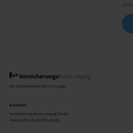
Bitte
Ein Unternehmen der LF Gruppe
Kontakt
Versicherungsforen Leipzig GmbH
Hainstraße 16, 04109 Leipzig