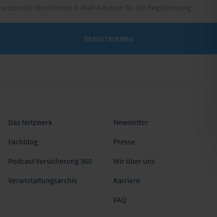
 nutzen Sie Ihre Firmen-E-Mail-Adresse für die Registrierung
REGISTRIEREN
Das Netzwerk
Newsletter
Fachblog
Presse
Podcast Versicherung 360
Wir über uns
Veranstaltungsarchiv
Karriere
FAQ