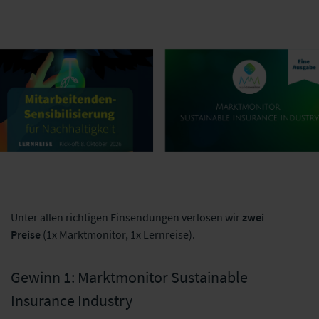
Unter allen richtigen Einsendungen verlosen wir
zwei
Preise
(1x Marktmonitor, 1x Lernreise).
Gewinn 1: Marktmonitor Sustainable
Insurance Industry