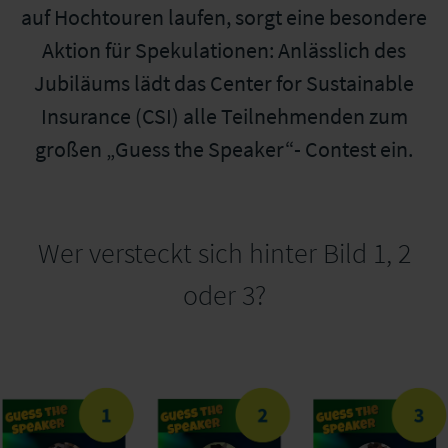
auf Hochtouren laufen, sorgt eine besondere
Aktion für Spekulationen: Anlässlich des
Jubiläums lädt das Center for Sustainable
Insurance (CSI) alle Teilnehmenden zum
großen „Guess the Speaker“- Contest ein.
Wer versteckt sich hinter Bild 1, 2
oder 3?