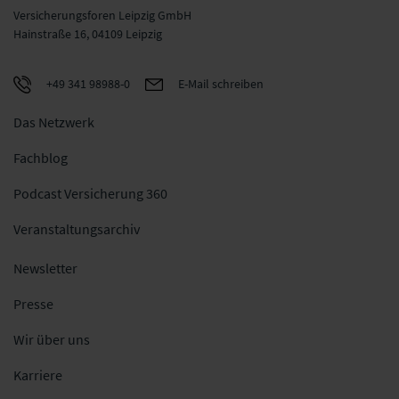
Versicherungsforen Leipzig GmbH
Hainstraße 16, 04109 Leipzig
+49 341 98988-0
E-Mail schreiben
Das Netzwerk
Fachblog
Podcast Versicherung 360
Veranstaltungsarchiv
Newsletter
Presse
Wir über uns
Karriere