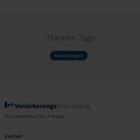
Themen Tags
Nachhaltigkeit
Ein Unternehmen der LF Gruppe
Kontakt