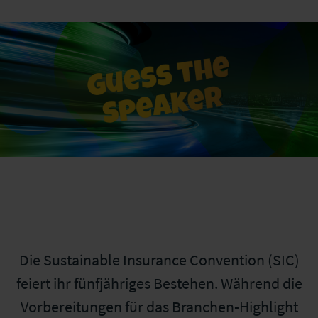
Die Sustainable Insurance Convention (SIC)
feiert ihr fünfjähriges Bestehen. Während die
Vorbereitungen für das Branchen-Highlight