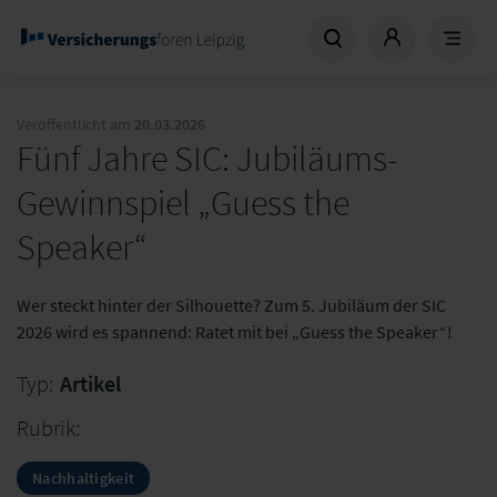
Veröffentlicht am
20.03.2026
Fünf Jahre SIC: Jubiläums-
Gewinnspiel „Guess the
Speaker“
Wer steckt hinter der Silhouette? Zum 5. Jubiläum der SIC
2026 wird es spannend: Ratet mit bei „Guess the Speaker“!
Typ:
Artikel
Rubrik:
Nachhaltigkeit