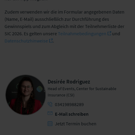
Zudem
verwenden wir die im Formular angegebenen Daten
(Name, E-Mail) ausschließlich zur Durchführung des
Gewinnspiels und zum Abgleich mit der Teilnehmerliste der
SIC 2026. Es gelten unsere
Teilnahmebedingungen
und
Datenschutzhinweise
.
Desirée Rodriguez
Head of Events, Center for Sustainable
Insurance (CSI)
034198988289
E-Mail schreiben
Jetzt Termin buchen