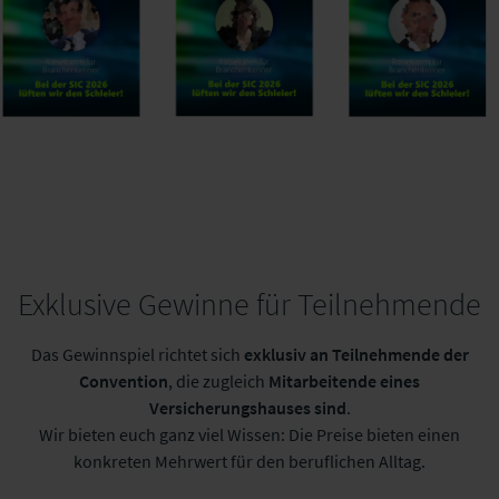
Exklusive Gewinne für Teilnehmende
Das Gewinnspiel richtet sich
exklusiv an Teilnehmende der
Convention
, die zugleich
Mitarbeitende eines
Versicherungshauses sind
.
Wir bieten euch ganz viel Wissen: Die Preise bieten einen
konkreten Mehrwert für den beruflichen Alltag.