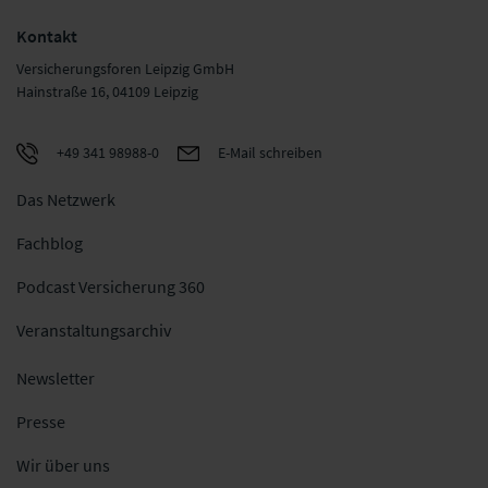
Kontakt
Versicherungsforen Leipzig GmbH
Hainstraße 16, 04109 Leipzig
+49 341 98988-0
E-Mail schreiben
Das Netzwerk
Fachblog
Podcast Versicherung 360
Veranstaltungsarchiv
Newsletter
Presse
Wir über uns