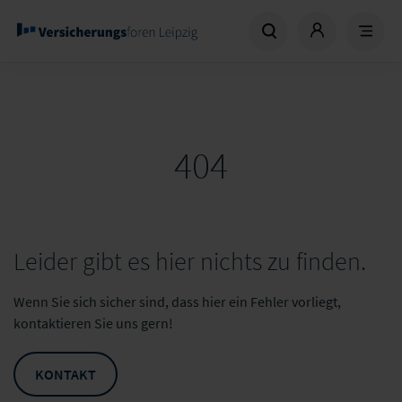
404
Leider gibt es hier nichts zu finden.
Wenn Sie sich sicher sind, dass hier ein Fehler vorliegt,
kontaktieren Sie uns gern!
KONTAKT