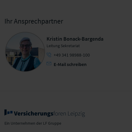
Ihr Ansprechpartner
Kristin Bonack-Bargenda
Leitung Sekretariat
+49 341 98988-100
E-Mail schreiben
Ein Unternehmen der LF Gruppe