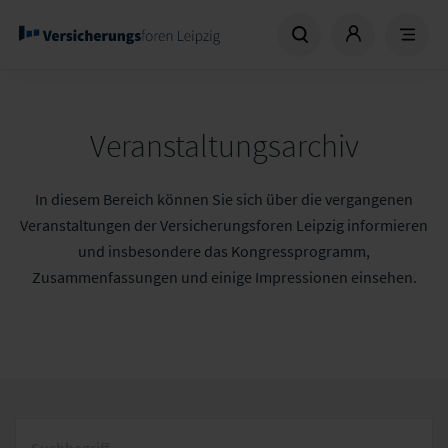
Veranstaltungsarchiv
In diesem Bereich können Sie sich über die vergangenen
Veranstaltungen der Versicherungsforen Leipzig informieren
und insbesondere das Kongressprogramm,
Zusammenfassungen und einige Impressionen einsehen.