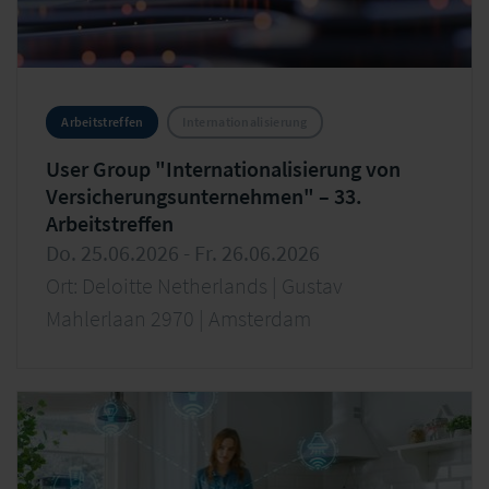
Arbeitstreffen
Internationalisierung
User Group "Internationalisierung von
Versicherungsunternehmen" – 33.
Arbeitstreffen
Do. 25.06.2026 - Fr. 26.06.2026
Ort: Deloitte Netherlands | Gustav
Mahlerlaan 2970 | Amsterdam