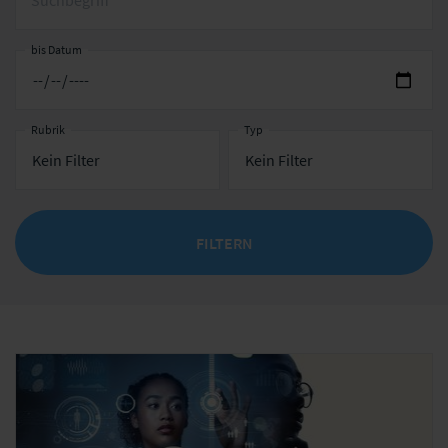
Suchbegriff
bis Datum
Rubrik
Typ
FILTERN