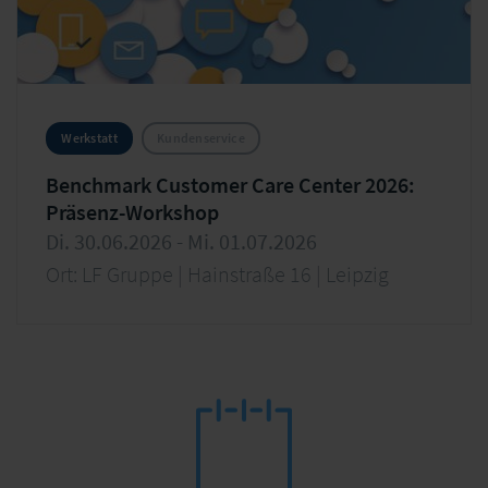
Werkstatt
Kundenservice
Benchmark Customer Care Center 2026:
Präsenz-Workshop
Di. 30.06.2026 - Mi. 01.07.2026
Ort: LF Gruppe | Hainstraße 16 | Leipzig