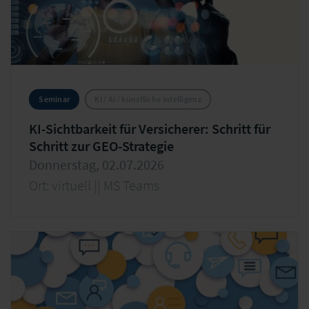
Seminar
KI / AI / künstliche Intelligenz
KI-Sichtbarkeit für Versicherer: Schritt für
Schritt zur GEO-Strategie
Donnerstag, 02.07.2026
Ort: virtuell || MS Teams