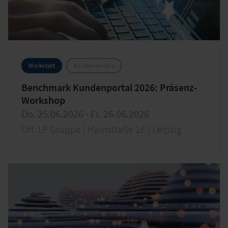
Werkstatt
Kundenservice
Benchmark Kundenportal 2026: Präsenz-
Workshop
Do. 25.06.2026 - Fr. 26.06.2026
Ort: LF Gruppe | Hainstraße 16 | Leipzig