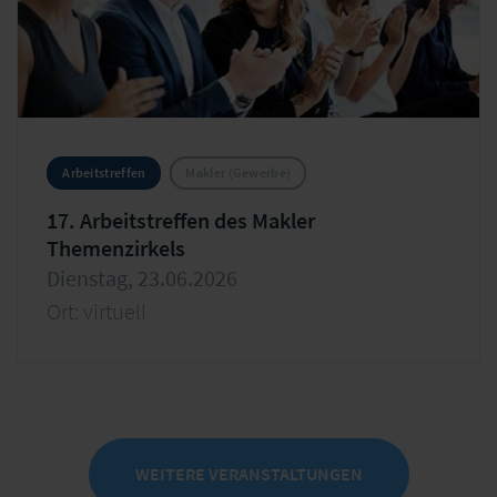
Arbeitstreffen
Makler (Gewerbe)
17. Arbeitstreffen des Makler
Themenzirkels
Dienstag, 23.06.2026
Ort: virtuell
WEITERE VERANSTALTUNGEN