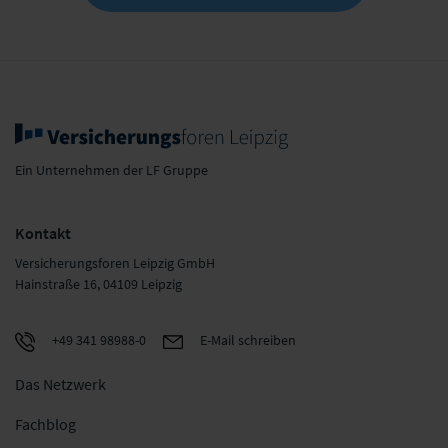
Ein Unternehmen der LF Gruppe
Kontakt
Versicherungsforen Leipzig GmbH
Hainstraße 16, 04109 Leipzig
+49 341 98988-0
E-Mail schreiben
Das Netzwerk
Fachblog