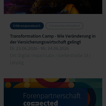
Erfahrungsaustausch
Arbeitswelten/NewWork
Transformation Camp - Wie Veränderung in
der Versicherungswirtschaft gelingt
Di. 23.06.2026 - Mi. 24.06.2026
Ort: Digital Impact Labs | Gießerstraße 18 |
Leipzig