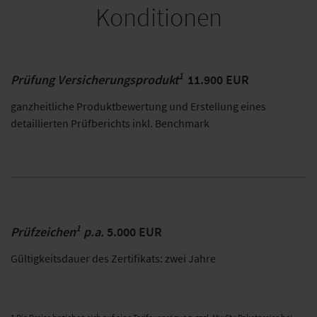
Konditionen
1
Prüfung Versicherungsprodukt
11.900 EUR
ganzheitliche Produktbewertung und Erstellung eines
detaillierten Prüfberichts inkl. Benchmark
1
Prüfzeichen
p.a.
5.000 EUR
Gültigkeitsdauer des Zertifikats: zwei Jahre