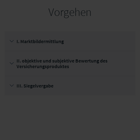
Vorgehen
I. Marktbildermittlung
II. objektive und subjektive Bewertung des
Versicherungsproduktes
III. Siegelvergabe