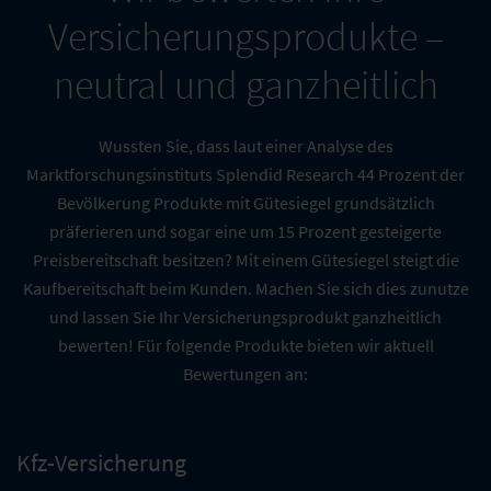
Versicherungsprodukte –
neutral und ganzheitlich
Wussten Sie, dass laut einer Analyse des
Marktforschungsinstituts Splendid Research 44 Prozent der
Bevölkerung Produkte mit Gütesiegel grundsätzlich
präferieren und sogar eine um 15 Prozent gesteigerte
Preisbereitschaft besitzen? Mit einem Gütesiegel steigt die
Kaufbereitschaft beim Kunden. Machen Sie sich dies zunutze
und lassen Sie Ihr Versicherungsprodukt ganzheitlich
bewerten! Für folgende Produkte bieten wir aktuell
Bewertungen an:
Kfz-Versicherung