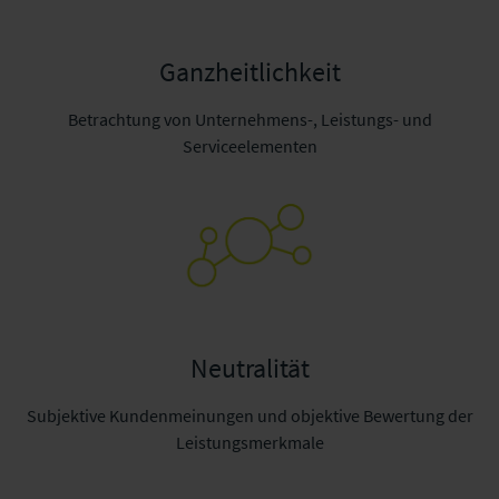
Ganzheitlichkeit
Betrachtung von Unternehmens-, Leistungs- und
Serviceelementen
Neutralität
Subjektive Kundenmeinungen und objektive Bewertung der
Leistungsmerkmale