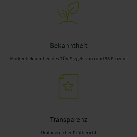
Bekanntheit
Markenbekanntheit des TÜV-Siegels von rund 98 Prozent
Transparenz
Umfangreicher Prüfbericht