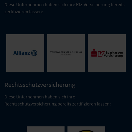
Diese Unternehmen haben sich ihre Kfz-Versicherung bereits
zertifizieren lassen:
Rechtsschutzversicherung
SV
Allianz Elementar
VW_Versicherung_AG.jpg
SparkassenVersicheru
Versicherungs-AG
Holding AG
Diese Unternehmen haben sich ihre
Rechtsschutzversicherung bereits zertifizieren lassen: