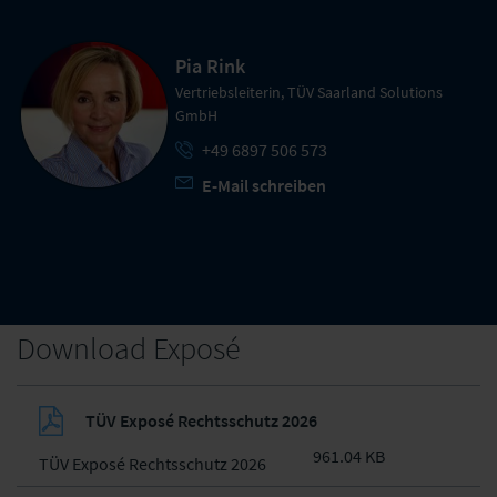
Pia Rink
Vertriebsleiterin, TÜV Saarland Solutions
GmbH
+49 6897 506 573
E-Mail schreiben
Download Exposé
TÜV Exposé Rechtsschutz 2026
961.04 KB
TÜV Exposé Rechtsschutz 2026