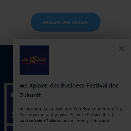
ANGEBOT ANFORDERN
Das TÜV-Siegel
we.Xplore: das Business-Festival der
Zukunft
Inspiration, Austausch und Trends an nur einem Tag.
Forenpartner aufgepasst: Sichern Sie sich Ihre
2
kostenfreien Tickets
, bevor sie vergriffen sind!