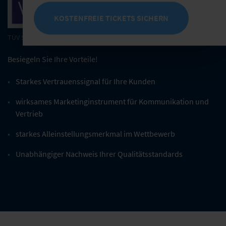
KOSTENFREIE TICKETS SICHERN
TÜV Saarland
Besiegeln Sie Ihre Vorteile!
Starkes Vertrauenssignal für Ihre Kunden
wirksames Marketinginstrument für Kommunikation und
Vertrieb
starkes Alleinstellungsmerkmal im Wettbewerb
Unabhängiger Nachweis Ihrer Qualitätsstandards