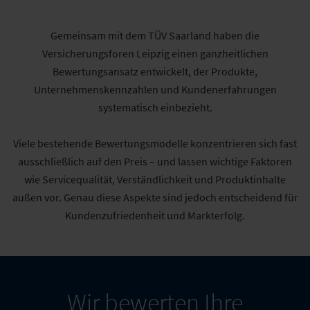
Gemeinsam mit dem TÜV Saarland haben die
Versicherungsforen Leipzig einen ganzheitlichen
Bewertungsansatz entwickelt, der Produkte,
Unternehmenskennzahlen und Kundenerfahrungen
systematisch einbezieht.
Viele bestehende Bewertungsmodelle konzentrieren sich fast
ausschließlich auf den Preis – und lassen wichtige Faktoren
wie Servicequalität, Verständlichkeit und Produktinhalte
außen vor. Genau diese Aspekte sind jedoch entscheidend für
Kundenzufriedenheit und Markterfolg.
Wir bewerten Ihre