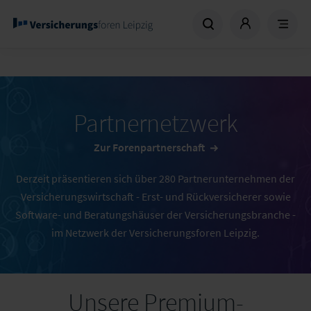
Partnernetzwerk
Zur Forenpartnerschaft
Derzeit präsentieren sich über 280 Partnerunternehmen der
Versicherungswirtschaft - Erst- und Rückversicherer sowie
Software- und Beratungshäuser der Versicherungsbranche -
im Netzwerk der Versicherungsforen Leipzig.
Unsere Premium-