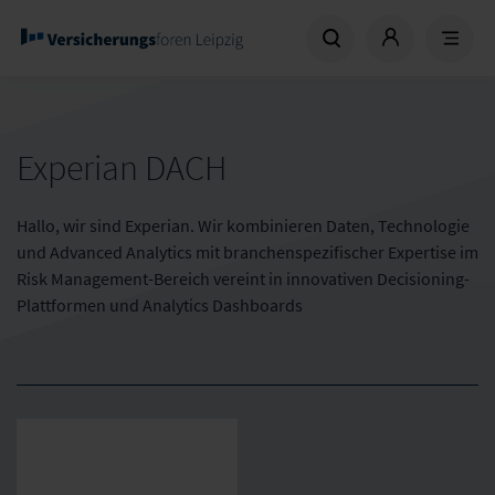
Experian DACH
Hallo, wir sind Experian. Wir kombinieren Daten, Technologie
und Advanced Analytics mit branchenspezifischer Expertise im
Risk Management-Bereich vereint in innovativen Decisioning-
Plattformen und Analytics Dashboards