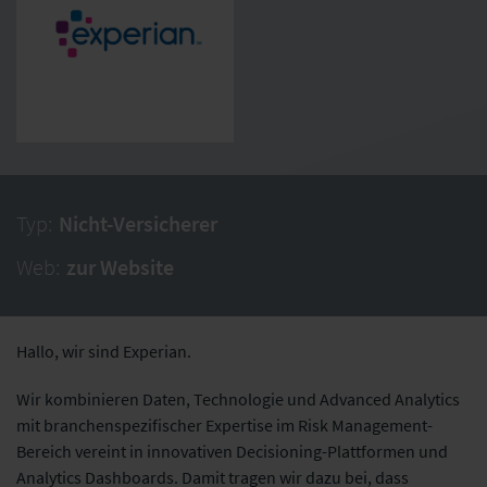
Typ:
Nicht-Versicherer
Web:
zur Website
Hallo, wir sind Experian.
Wir kombinieren Daten, Technologie und Advanced Analytics
mit branchenspezifischer Expertise im Risk Management-
Bereich vereint in innovativen Decisioning-Plattformen und
Analytics Dashboards. Damit tragen wir dazu bei, dass