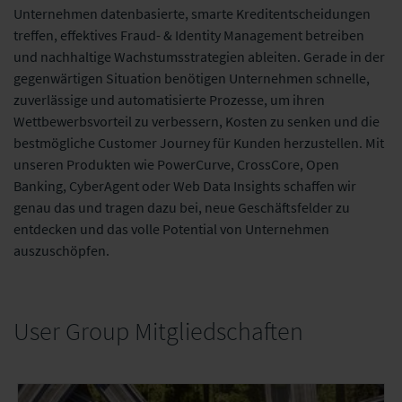
Unternehmen datenbasierte, smarte Kreditentscheidungen
treffen, effektives Fraud- & Identity Management betreiben
und nachhaltige Wachstumsstrategien ableiten. Gerade in der
gegenwärtigen Situation benötigen Unternehmen schnelle,
zuverlässige und automatisierte Prozesse, um ihren
Wettbewerbsvorteil zu verbessern, Kosten zu senken und die
bestmögliche Customer Journey für Kunden herzustellen. Mit
unseren Produkten wie PowerCurve, CrossCore, Open
Banking, CyberAgent oder Web Data Insights schaffen wir
genau das und tragen dazu bei, neue Geschäftsfelder zu
entdecken und das volle Potential von Unternehmen
auszuschöpfen.
User Group Mitgliedschaften