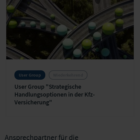
User Group
Wiederkehrend
User Group "Strategische
Handlungsoptionen in der Kfz-
Versicherung"
Ansprechpartner für die