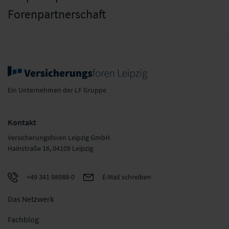
Forenpartnerschaft
Ein Unternehmen der LF Gruppe
Kontakt
Versicherungsforen Leipzig GmbH
Hainstraße 16, 04109 Leipzig
+49 341 98988-0
E-Mail schreiben
Das Netzwerk
Fachblog