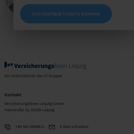
E-Mail schreiben
KOSTENFREIE TICKETS SICHERN
Jetzt Termin buchen
Ein Unternehmen der LF Gruppe
Kontakt
Versicherungsforen Leipzig GmbH
Hainstraße 16, 04109 Leipzig
+49 341 98988-0
E-Mail schreiben