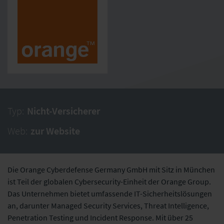
Typ:
Nicht-Versicherer
Web:
zur Website
Die Orange Cyberdefense Germany GmbH mit Sitz in München
ist Teil der globalen Cybersecurity-Einheit der Orange Group.
Das Unternehmen bietet umfassende IT-Sicherheitslösungen
an, darunter Managed Security Services, Threat Intelligence,
Penetration Testing und Incident Response. Mit über 25