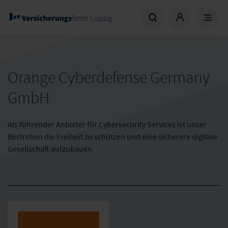
Orange Cyberdefense Germany
GmbH
Als führender Anbieter für Cybersecurity Services ist unser
Bestreben die Freiheit zu schützen und eine sicherere digitale
Gesellschaft aufzubauen.