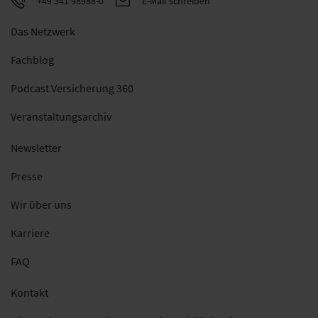
+49 341 98988-0
E-Mail schreiben
Das Netzwerk
Fachblog
Podcast Versicherung 360
Veranstaltungsarchiv
Newsletter
Presse
Wir über uns
Karriere
FAQ
Kontakt