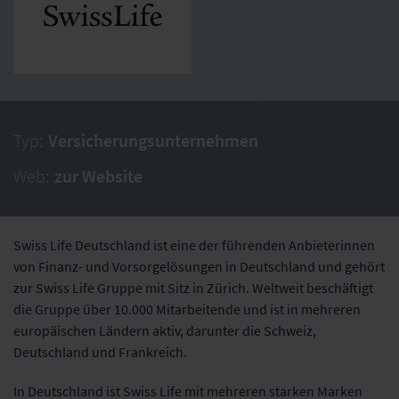
Typ:
Versicherungsunternehmen
Web:
zur Website
Swiss Life Deutschland ist eine der führenden Anbieterinnen
von Finanz- und Vorsorgelösungen in Deutschland und gehört
zur Swiss Life Gruppe mit Sitz in Zürich. Weltweit beschäftigt
die Gruppe über 10.000 Mitarbeitende und ist in mehreren
europäischen Ländern aktiv, darunter die Schweiz,
Deutschland und Frankreich.
In Deutschland ist Swiss Life mit mehreren starken Marken