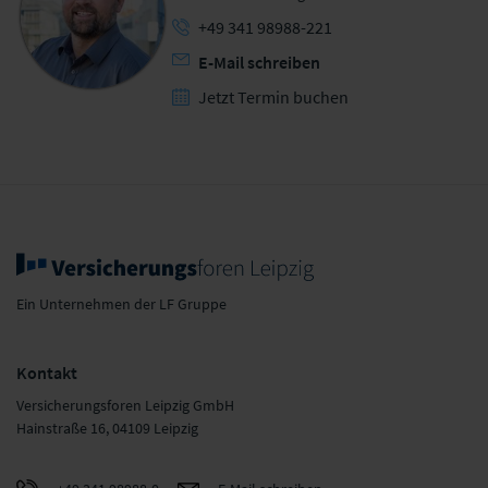
+49 341 98988-221
E-Mail schreiben
Jetzt Termin buchen
Ein Unternehmen der LF Gruppe
Kontakt
Versicherungsforen Leipzig GmbH
Hainstraße 16, 04109 Leipzig