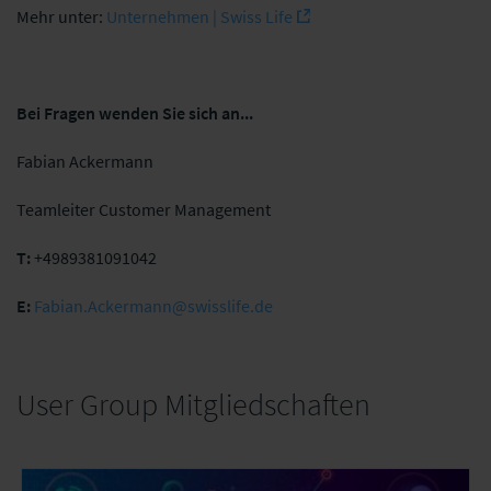
Mehr unter:
Unternehmen | Swiss Life
Bei Fragen wenden Sie sich an...
Fabian Ackermann
Teamleiter Customer Management
T:
+4989381091042
E:
Fabian.Ackermann@swisslife.de
User Group Mitgliedschaften