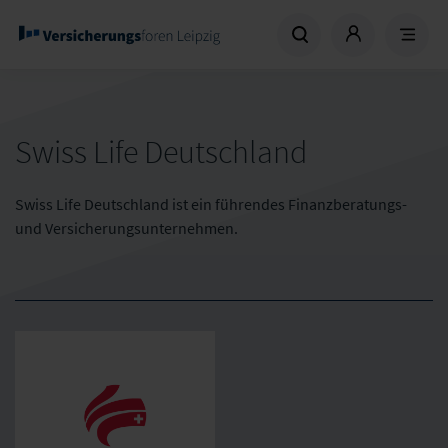
Swiss Life Deutschland
Swiss Life Deutschland ist ein führendes Finanzberatungs-
und Versicherungsunternehmen.