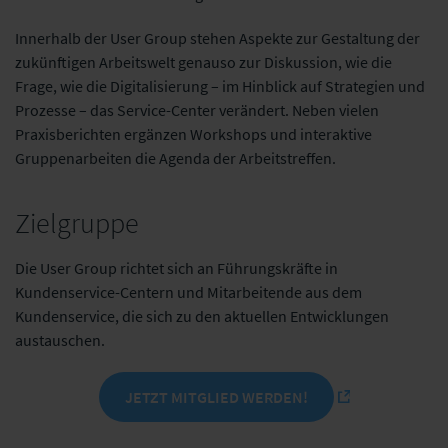
Innerhalb der User Group stehen Aspekte zur Gestaltung der
zukünftigen Arbeitswelt genauso zur Diskussion, wie die
Frage, wie die Digitalisierung – im Hinblick auf Strategien und
Prozesse – das Service-Center verändert. Neben vielen
Praxisberichten ergänzen Workshops und interaktive
Gruppenarbeiten die Agenda der Arbeitstreffen.
Zielgruppe
Die User Group richtet sich an Führungskräfte in
Kundenservice-Centern und Mitarbeitende aus dem
Kundenservice, die sich zu den aktuellen Entwicklungen
austauschen.
JETZT MITGLIED WERDEN!