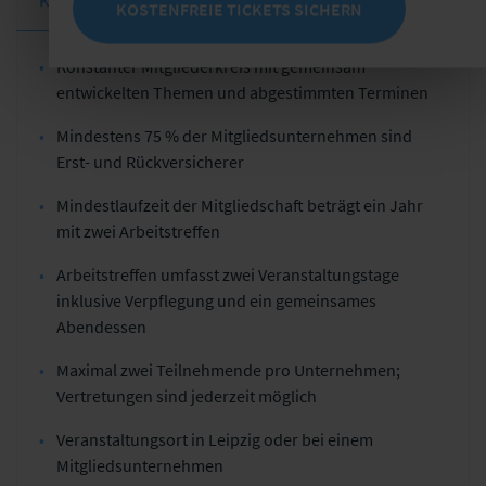
KOSTENFREIE TICKETS SICHERN
Konstanter Mitgliederkreis mit gemeinsam
entwickelten Themen und abgestimmten Terminen
Mindestens 75 % der Mitgliedsunternehmen sind
Erst- und Rückversicherer
Mindestlaufzeit der Mitgliedschaft beträgt ein Jahr
mit zwei Arbeitstreffen
Arbeitstreffen umfasst zwei Veranstaltungstage
inklusive Verpflegung und ein gemeinsames
Abendessen
Maximal zwei Teilnehmende pro Unternehmen;
Vertretungen sind jederzeit möglich
Veranstaltungsort in Leipzig oder bei einem
Mitgliedsunternehmen