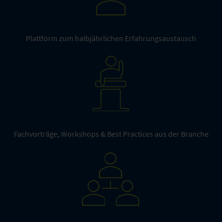
Plattform zum halbjährlichen Erfahrungsaustausch
Fachvorträge, Workshops & Best Practices aus der Branche