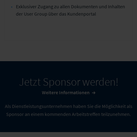
Exklusiver Zugang zu allen Dokumenten und Inhalten
der User Group über das Kundenportal
Jetzt Sponsor werden!
Weitere Informationen
Als Dienstleistungsunternehmen haben Sie die Möglichkeit als
Sponsor an einem kommenden Arbeitstreffen teilzunehmen.