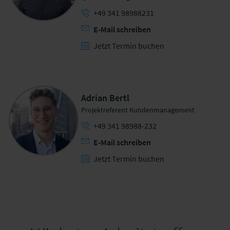
+49 341 98988231
E-Mail schreiben
Jetzt Termin buchen
Adrian Bertl
Projektreferent Kundenmanagement
+49 341 98988-232
E-Mail schreiben
Jetzt Termin buchen