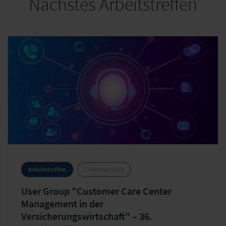
Nächstes Arbeitstreffen
Arbeitstreffen
Customer Care
User Group "Customer Care Center
Management in der
Versicherungswirtschaft" – 36.