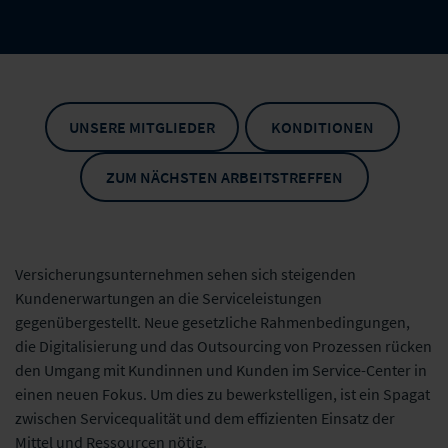
UNSERE MITGLIEDER
KONDITIONEN
ZUM NÄCHSTEN ARBEITSTREFFEN
Versicherungsunternehmen sehen sich steigenden
Kundenerwartungen an die Serviceleistungen
gegenübergestellt. Neue gesetzliche Rahmenbedingungen,
die Digitalisierung und das Outsourcing von Prozessen rücken
den Umgang mit Kundinnen und Kunden im Service-Center in
einen neuen Fokus. Um dies zu bewerkstelligen, ist ein Spagat
zwischen Servicequalität und dem effizienten Einsatz der
Mittel und Ressourcen nötig.