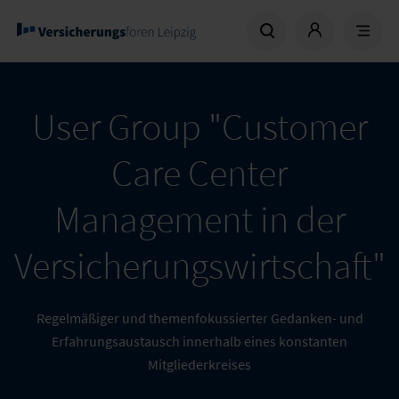
User Group "Customer
Care Center
Management in der
Versicherungswirtschaft"
Regelmäßiger und themenfokussierter Gedanken- und
Erfahrungsaustausch innerhalb eines konstanten
Mitgliederkreises