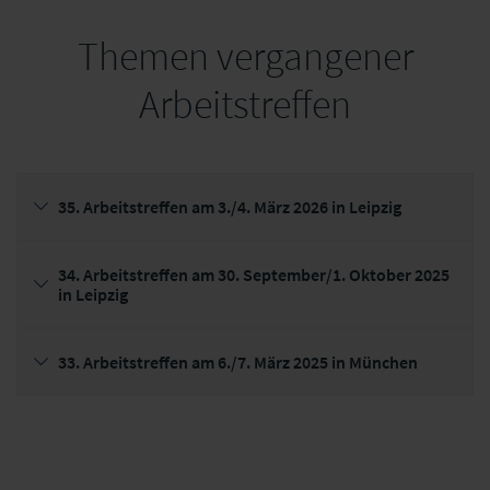
Themen vergangener
Arbeitstreffen
35. Arbeitstreffen am 3./4. März 2026 in Leipzig
34. Arbeitstreffen am 30. September/1. Oktober 2025
in Leipzig
33. Arbeitstreffen am 6./7. März 2025 in München