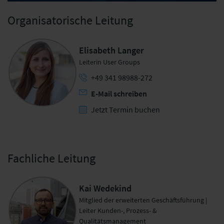
Organisatorische Leitung
Elisabeth Langer
Leiterin User Groups
+49 341 98988-272
E-Mail schreiben
Jetzt Termin buchen
Fachliche Leitung
Kai Wedekind
Mitglied der erweiterten Geschäftsführung |
Leiter Kunden-, Prozess- &
Qualitätsmanagement