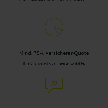
Mind. 75% Versicherer-Quote
Ihre Chance auf qualifizierte Kontakte.