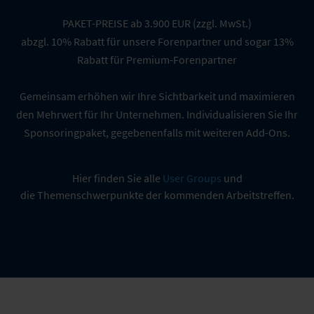
PAKET-PREISE ab 3.900 EUR (zzgl. MwSt.)
abzgl. 10% Rabatt für unsere Forenpartner und sogar 13%
Rabatt für Premium-Forenpartner
Gemeinsam erhöhen wir Ihre Sichtbarkeit und maximieren
den Mehrwert für Ihr Unternehmen. Individualisieren Sie Ihr
Sponsoringpaket, gegebenenfalls mit weiteren Add-Ons.
Hier finden Sie alle
User Groups
und
die Themenschwerpunkte der kommenden Arbeitstreffen.