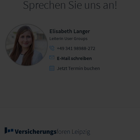
Sprechen Sie uns an!
Elisabeth Langer
Leiterin User Groups
+49 341 98988-272
E-Mail schreiben
Jetzt Termin buchen