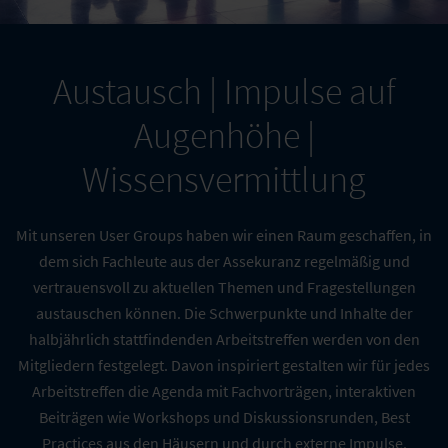
Austausch | Impulse auf
Augenhöhe |
Wissensvermittlung
Mit unseren User Groups haben wir einen Raum geschaffen, in
dem sich Fachleute aus der Assekuranz regelmäßig und
vertrauensvoll zu aktuellen Themen und Fragestellungen
austauschen können. Die Schwerpunkte und Inhalte der
halbjährlich stattfindenden Arbeitstreffen werden von den
Mitgliedern festgelegt. Davon inspiriert gestalten wir für jedes
Arbeitstreffen die Agenda mit Fachvorträgen, interaktiven
Beiträgen wie Workshops und Diskussionsrunden, Best
Practices aus den Häusern und durch externe Impulse.