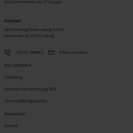
Ein Unternehmen der LF Gruppe
Kontakt
Versicherungsforen Leipzig GmbH
Hainstraße 16, 04109 Leipzig
+49 341 98988-0
E-Mail schreiben
Das Netzwerk
Fachblog
Podcast Versicherung 360
Veranstaltungsarchiv
Newsletter
Presse