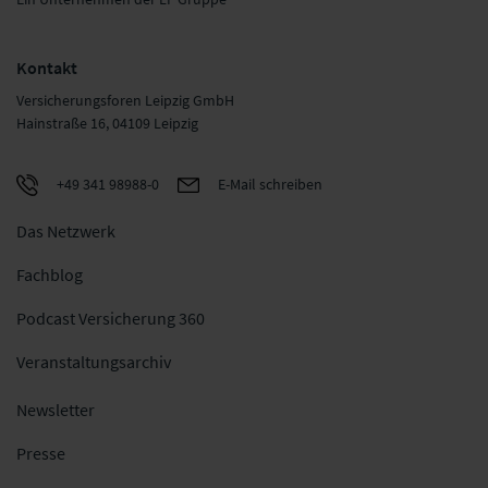
Kontakt
Versicherungsforen Leipzig GmbH
Hainstraße 16, 04109 Leipzig
+49 341 98988-0
E-Mail schreiben
Das Netzwerk
Fachblog
Podcast Versicherung 360
Veranstaltungsarchiv
Newsletter
Presse