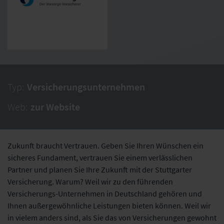
Typ:
Versicherungsunternehmen
Web:
zur Website
Zukunft braucht Vertrauen. Geben Sie Ihren Wünschen ein
sicheres Fundament, vertrauen Sie einem verlässlichen
Partner und planen Sie Ihre Zukunft mit der Stuttgarter
Versicherung. Warum? Weil wir zu den führenden
Versicherungs-Unternehmen in Deutschland gehören und
Ihnen außergewöhnliche Leistungen bieten können. Weil wir
in vielem anders sind, als Sie das von Versicherungen gewohnt