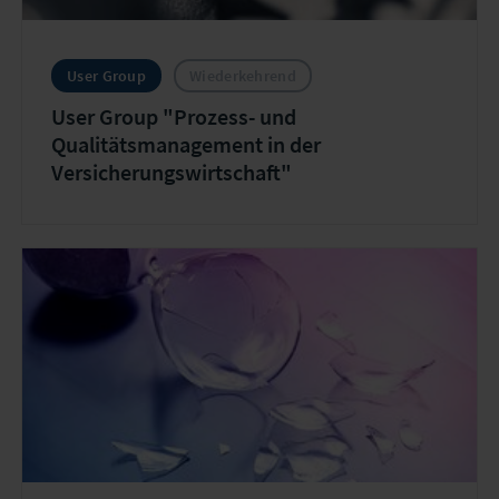
User Group
Wiederkehrend
User Group "Prozess- und
Qualitätsmanagement in der
Versicherungswirtschaft"