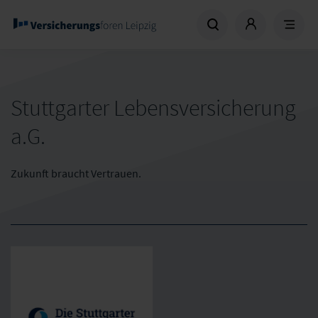
Stuttgarter Lebensversicherung
a.G.
Zukunft braucht Vertrauen.