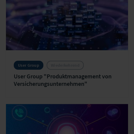
User Group
Wiederkehrend
User Group "Produktmanagement von
Versicherungsunternehmen"