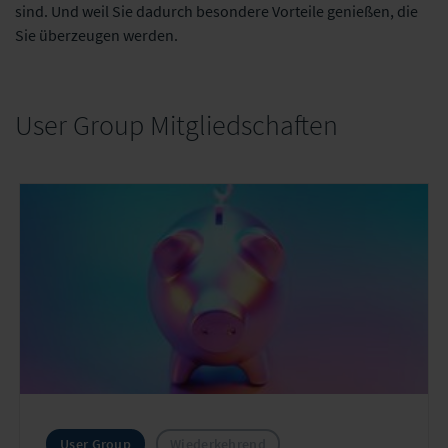
sind. Und weil Sie dadurch besondere Vorteile genießen, die
Sie überzeugen werden.
User Group Mitgliedschaften
User Group
Wiederkehrend