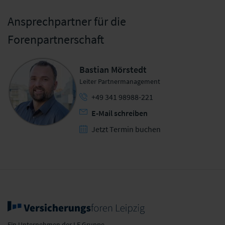
Ansprechpartner für die
Forenpartnerschaft
Bastian Mörstedt
Leiter Partnermanagement
+49 341 98988-221
E-Mail schreiben
Jetzt Termin buchen
Ein Unternehmen der LF Gruppe