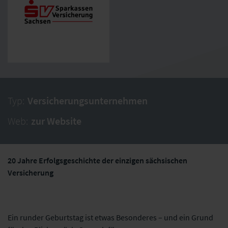
Typ:
Versicherungsunternehmen
Web:
zur Website
20 Jahre Erfolgsgeschichte der einzigen sächsischen
Versicherung
Ein runder Geburtstag ist etwas Besonderes – und ein Grund