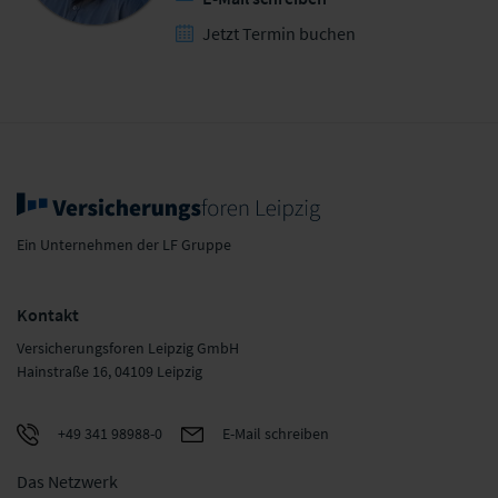
Jetzt Termin buchen
Ein Unternehmen der LF Gruppe
Kontakt
Versicherungsforen Leipzig GmbH
Hainstraße 16, 04109 Leipzig
+49 341 98988-0
E-Mail schreiben
Das Netzwerk