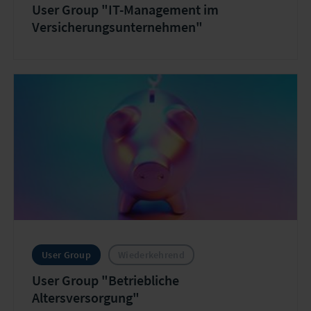
User Group "IT-Management im
Versicherungsunternehmen"
User Group
Wiederkehrend
User Group "Betriebliche
Altersversorgung"