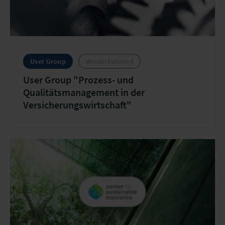
User Group
Wiederkehrend
User Group "Prozess- und
Qualitätsmanagement in der
Versicherungswirtschaft"