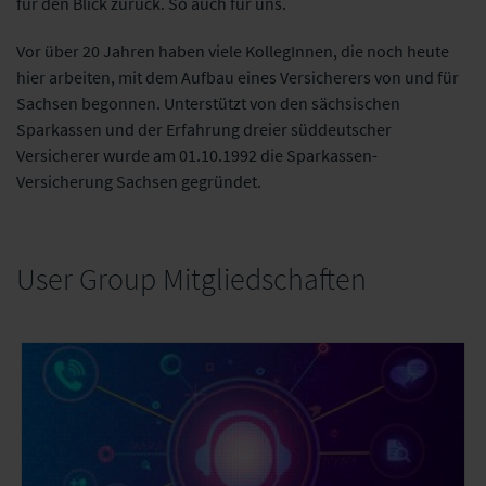
für den Blick zurück. So auch für uns.
Vor über 20 Jahren haben viele KollegInnen, die noch heute
hier arbeiten, mit dem Aufbau eines Versicherers von und für
Sachsen begonnen. Unterstützt von den sächsischen
Sparkassen und der Erfahrung dreier süddeutscher
Versicherer wurde am 01.10.1992 die Sparkassen-
Versicherung Sachsen gegründet.
User Group Mitgliedschaften