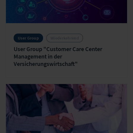
User Group
Wiederkehrend
User Group "Customer Care Center
Management in der
Versicherungswirtschaft"