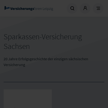
Sparkassen-Versicherung
Sachsen
20 Jahre Erfolgsgeschichte der einzigen sächsischen
Versicherung