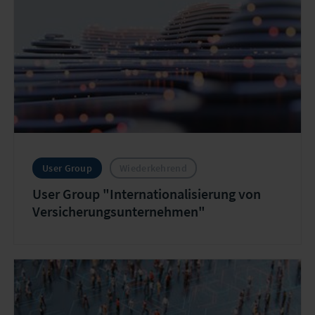
User Group
Wiederkehrend
User Group "Internationalisierung von
Versicherungsunternehmen"