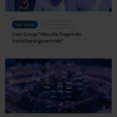
User Group
Wiederkehrend
User Group "Aktuelle Fragen im
Versicherungsvertrieb"