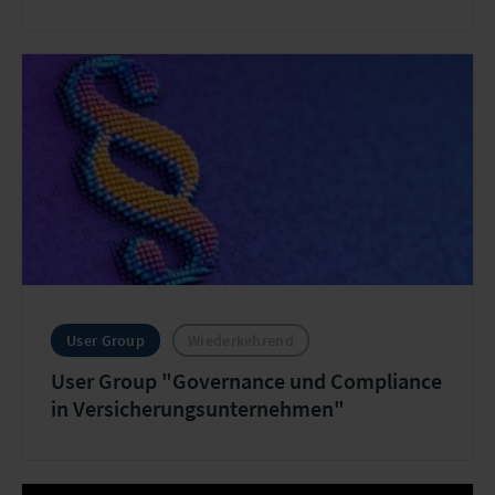
User Group
Wiederkehrend
User Group "Governance und Compliance
in Versicherungsunternehmen"