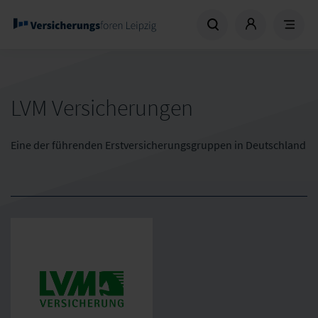
LVM Versicherungen
Eine der führenden Erstversicherungsgruppen in Deutschland