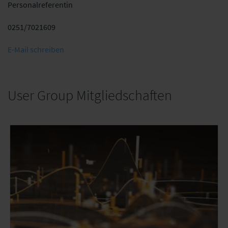
Personalreferentin
0251/7021609
E-Mail schreiben
User Group Mitgliedschaften