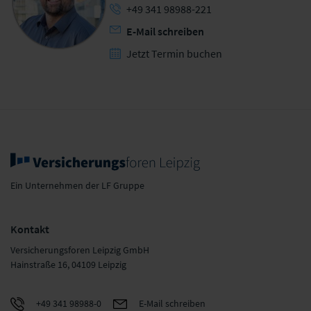
+49 341 98988-221
E-Mail schreiben
Jetzt Termin buchen
Ein Unternehmen der LF Gruppe
Kontakt
Versicherungsforen Leipzig GmbH
Hainstraße 16, 04109 Leipzig
+49 341 98988-0
E-Mail schreiben