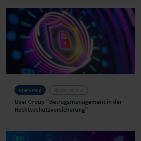
User Group
Wiederkehrend
User Group "Betrugsmanagement in der
Rechtsschutzversicherung"