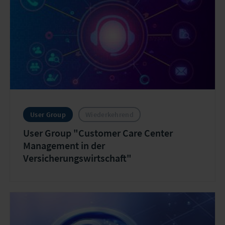
User Group
Wiederkehrend
User Group "Customer Care Center
Management in der
Versicherungswirtschaft"