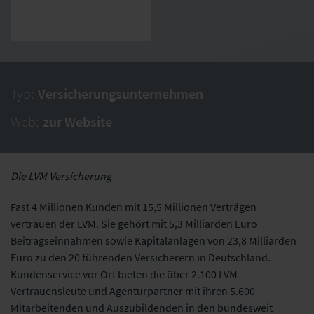
Typ:
Versicherungsunternehmen
Web:
zur Website
Die LVM Versicherung
Fast 4 Millionen Kunden mit 15,5 Millionen Verträgen
vertrauen der LVM. Sie gehört mit 5,3 Milliarden Euro
Beitragseinnahmen sowie Kapitalanlagen von 23,8 Milliarden
Euro zu den 20 führenden Versicherern in Deutschland.
Kundenservice vor Ort bieten die über 2.100 LVM-
Vertrauensleute und Agenturpartner mit ihren 5.600
Mitarbeitenden und Auszubildenden in den bundesweit