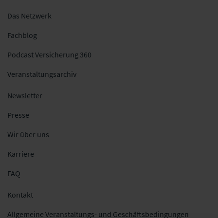
Das Netzwerk
Fachblog
Podcast Versicherung 360
Veranstaltungsarchiv
Newsletter
Presse
Wir über uns
Karriere
FAQ
Kontakt
Allgemeine Veranstaltungs- und Geschäftsbedingungen