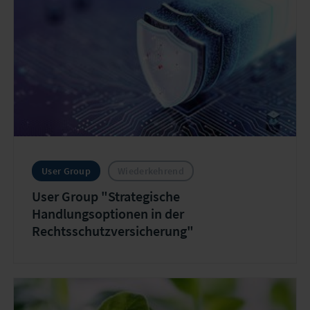
User Group
Wiederkehrend
User Group "Strategische
Handlungsoptionen in der
Rechtsschutzversicherung"