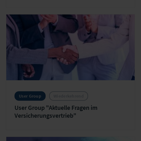
User Group
Wiederkehrend
User Group "Aktuelle Fragen im
Versicherungsvertrieb"