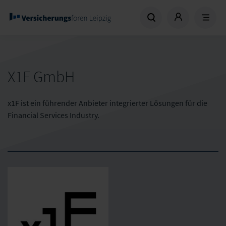
X1F GmbH
x1F ist ein führender Anbieter integrierter Lösungen für die
Financial Services Industry.