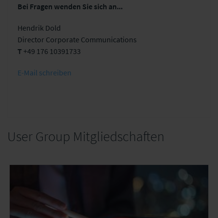
Bei Fragen wenden Sie sich an...
Hendrik Dold
Director Corporate Communications
T
+49 176 10391733
E-Mail schreiben
User Group Mitgliedschaften