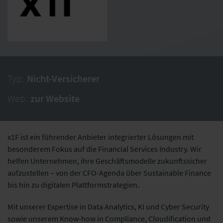
Typ:
Nicht-Versicherer
Web:
zur Website
x1F ist ein führender Anbieter integrierter Lösungen mit
besonderem Fokus auf die Financial Services Industry. Wir
helfen Unternehmen, ihre Geschäftsmodelle zukunftssicher
aufzustellen – von der CFO-Agenda über Sustainable Finance
bis hin zu digitalen Plattformstrategien.
Mit unserer Expertise in Data Analytics, KI und Cyber Security
sowie unserem Know-how in Compliance, Cloudification und