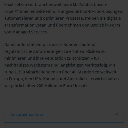
XaaS setzen wir branchenweit neue Maßstäbe. Unsere
Expert*innen entwickeln wirkungsvolle End-to-End-Lösungen,
automatisieren und optimieren Prozesse, treiben die digitale
Transformation voran und übernehmen den Betrieb in Form
von Managed Services.
Damit unterstützen wir unsere Kunden, laufend
regulatorische Anforderungen zu erfüllen, Risiken zu
minimieren und ihre Reputation zu schützen – für
nachhaltiges Wachstum und langfristigen Markterfolg. Mit
rund 1.350 Mitarbeitenden an über 40 Standorten weltweit –
in Europa, den USA, Kanada und Australien – erwirtschaften
wir jährlich über 200 Millionen Euro Umsatz.
Ansprechpartner