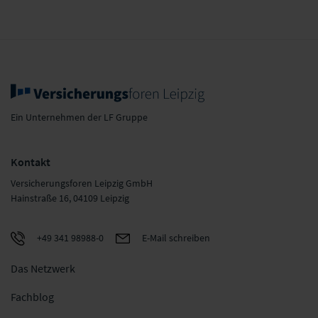
Ein Unternehmen der LF Gruppe
Kontakt
Versicherungsforen Leipzig GmbH
Hainstraße 16, 04109 Leipzig
+49 341 98988-0
E-Mail schreiben
Das Netzwerk
Fachblog