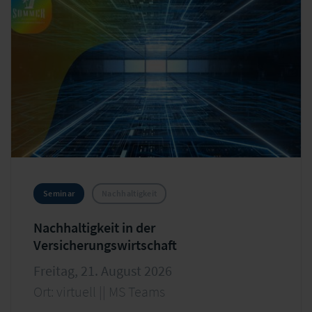
Seminar
Nachhaltigkeit
Nachhaltigkeit in der
Versicherungswirtschaft
Freitag, 21. August 2026
Ort: virtuell || MS Teams