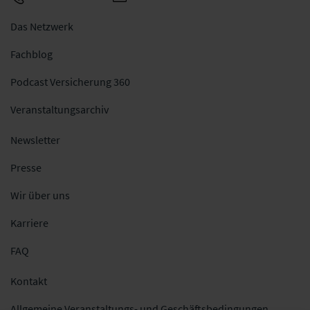
Das Netzwerk
Fachblog
Podcast Versicherung 360
Veranstaltungsarchiv
Newsletter
Presse
Wir über uns
Karriere
FAQ
Kontakt
Allgemeine Veranstaltungs- und Geschäftsbedingungen