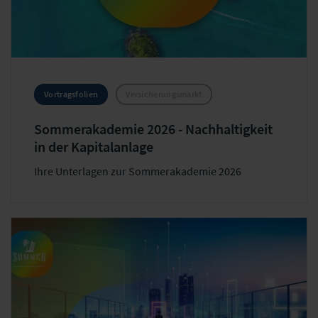
Vortragsfolien
Versicherungsmarkt
Sommerakademie 2026 - Nachhaltigkeit
in der Kapitalanlage
Ihre Unterlagen zur Sommerakademie 2026