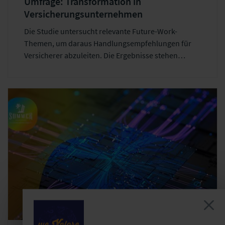
Umfrage: Transformation in
Versicherungsunternehmen
Die Studie untersucht relevante Future-Work-
Themen, um daraus Handlungsempfehlungen für
Versicherer abzuleiten. Die Ergebnisse stehen
exklusiv für Forenpartner zur Verfügung.