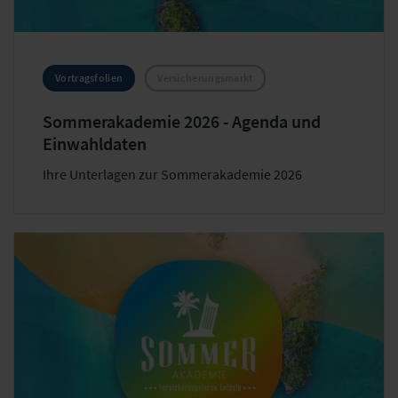
Vortragsfolien
Versicherungsmarkt
Sommerakademie 2026 - Agenda und
Einwahldaten
Ihre Unterlagen zur Sommerakademie 2026