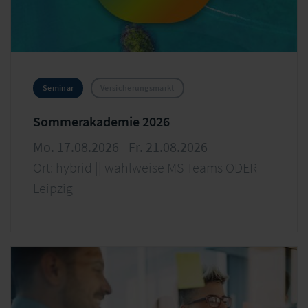
Seminar
Versicherungsmarkt
Sommerakademie 2026
Mo. 17.08.2026 - Fr. 21.08.2026
Ort: hybrid || wahlweise MS Teams ODER
Leipzig