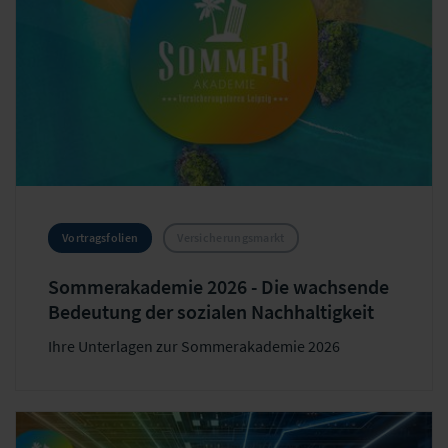
Vortragsfolien
Versicherungsmarkt
Sommerakademie 2026 - Die wachsende
Bedeutung der sozialen Nachhaltigkeit
Ihre Unterlagen zur Sommerakademie 2026