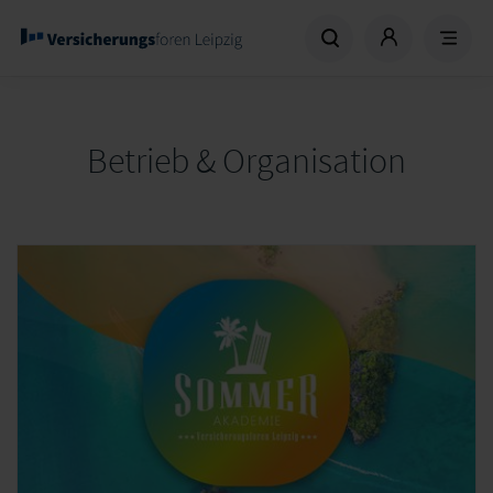
Betrieb & Organisation