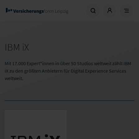
IBM iX
Mit 17.000 Expert*innen in über 50 Studios weltweit zählt IBM
iX zu den größten Anbietern für Digital Experience Services
weltweit.