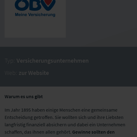
Typ:
Versicherungsunternehmen
Web:
zur Website
Warum es uns gibt
Im Jahr 1895 haben einige Menschen eine gemeinsame
Entscheidung getroffen. Sie wollten sich und ihre Liebsten
langfristig finanziell absichern und dabei ein Unternehmen
schaffen, das ihnen allen gehört.
Gewinne sollten den