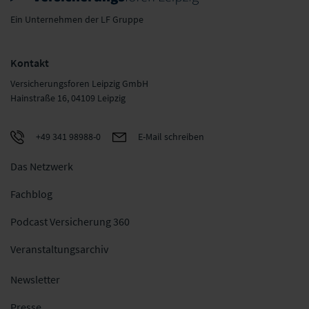
Ein Unternehmen der LF Gruppe
Kontakt
Versicherungsforen Leipzig GmbH
Hainstraße 16, 04109 Leipzig
+49 341 98988-0
E-Mail schreiben
Das Netzwerk
Fachblog
Podcast Versicherung 360
Veranstaltungsarchiv
Newsletter
Presse