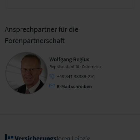
Ansprechpartner für die
Forenpartnerschaft
Wolfgang Regius
Repräsentant für Österreich
+49 341 98988-291
E-Mail schreiben