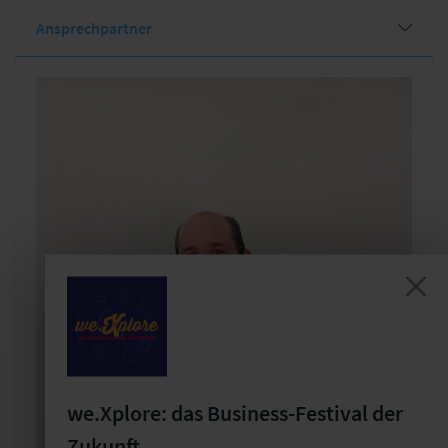
Ansprechpartner
we.Xplore: das Business-Festival der
Zukunft