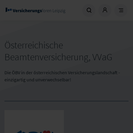
Österreichische
Beamtenversicherung, VVaG
Die ÖBV in der österreichischen Versicherungslandschaft -
einzigartig und unverwechselbar!