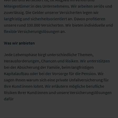
Miteigentümer:in des Unternehmens. Wir arbeiten seriös und
zuverlässig. Die Gelder unserer Versicherten legen wir
langfristig und sicherheitsorientiert an. Davon profitieren
unsere rund 330.000 Versicherten. Wir bieten individuelle und
flexible Versicherungslösungen an.
Was wir anbieten
Jede Lebensphase birgt unterschiedliche Themen,
Herausforderungen, Chancen und Risiken. Wir unterstützen
bei der Absicherung der Familie, beim langfristigen
Kapitalaufbau oder bei der Vorsorge für die Pension. Wir
sagen Ihnen warum sich eine private Unfallversicherung für
Ihre Kund:innen lohnt. Wir erläutern mögliche berufliche
Risiken Ihrer Kund:innen und unsere Versicherungslösungen
dafür