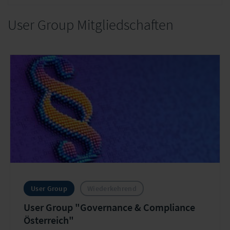
User Group Mitgliedschaften
User Group
Wiederkehrend
User Group "Governance & Compliance
Österreich"