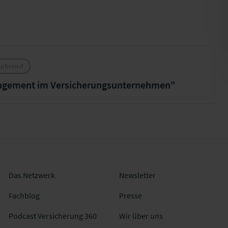
kehrend
agement im Versicherungsunternehmen"
Das Netzwerk
Newsletter
Fachblog
Presse
Podcast Versicherung 360
Wir über uns