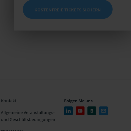
KOSTENFREIE TICKETS SICHERN
Kontakt
Folgen Sie uns
Allgemeine Veranstaltungs-
und Geschäftsbedingungen