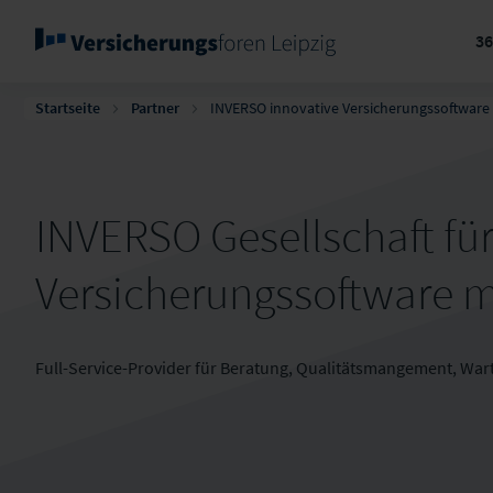
3
Startseite
Partner
INVERSO innovative Versicherungssoftware
INVERSO Gesellschaft für
Versicherungssoftware 
Full-Service-Provider für Beratung, Qualitätsmangement, Wa