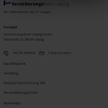
Ein Unternehmen der LF Gruppe
Kontakt
Versicherungsforen Leipzig GmbH
Hainstraße 16, 04109 Leipzig
+49 341 98988-0
E-Mail schreiben
Das Netzwerk
Fachblog
Podcast Versicherung 360
Veranstaltungsarchiv
Newsletter