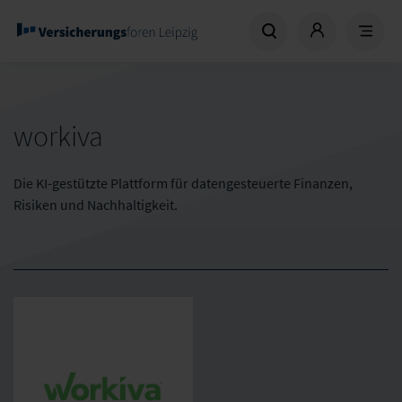
workiva
Die KI-gestützte Plattform für datengesteuerte Finanzen,
Risiken und Nachhaltigkeit.