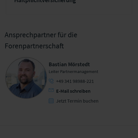
Ansprechpartner für die
Forenpartnerschaft
Bastian Mörstedt
Leiter Partnermanagement
+49 341 98988-221
E-Mail schreiben
Jetzt Termin buchen