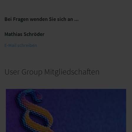
Bei Fragen wenden Sie sich an ...
Mathias Schröder
E-Mail schreiben
User Group Mitgliedschaften