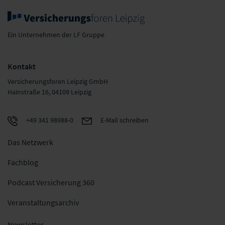
Ein Unternehmen der LF Gruppe
Kontakt
Versicherungsforen Leipzig GmbH
Hainstraße 16, 04109 Leipzig
+49 341 98988-0
E-Mail schreiben
Das Netzwerk
Fachblog
Podcast Versicherung 360
Veranstaltungsarchiv
Newsletter