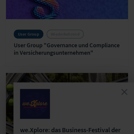
User Group
Wiederkehrend
User Group "Governance und Compliance
in Versicherungsunternehmen"
we.Xplore: das Business-Festival der