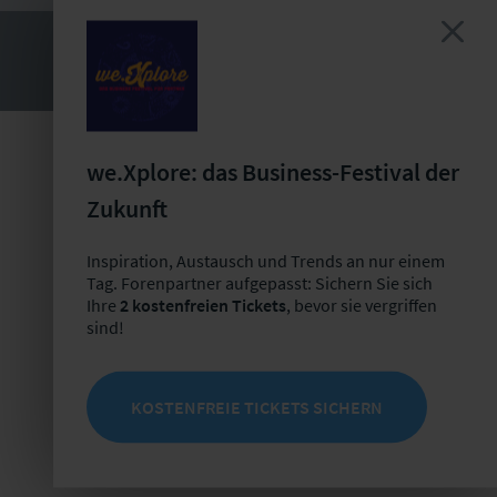
we.Xplore: das Business-Festival der
Zukunft
Inspiration, Austausch und Trends an nur einem
Tag. Forenpartner aufgepasst: Sichern Sie sich
Ihre
2 kostenfreien Tickets
, bevor sie vergriffen
sind!
KOSTENFREIE TICKETS SICHERN