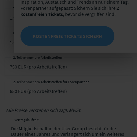
Inspiration, Austausch und Trends an nur einem Tag.
Forenpartner aufgepasst: Sichern Sie sich Ihre
2
Teilnahmegebühr pro Unternehmen
kostenfreien Tickets
, bevor sie vergriffen sind!
Ermäßigter Preis für Forenpartner
KOSTENFREIE TICKETS SICHERN
2. Teilnehmer pro Arbeitstreffen
2. Teilnehmer pro Arbeitstreffen für Forenpartner
Alle Preise verstehen sich zzgl. MwSt.
Vertragslaufzeit