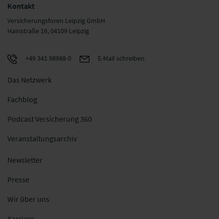
Kontakt
Versicherungsforen Leipzig GmbH
Hainstraße 16, 04109 Leipzig
+49 341 98988-0
E-Mail schreiben
Das Netzwerk
Fachblog
Podcast Versicherung 360
Veranstaltungsarchiv
Newsletter
Presse
Wir über uns
Karriere