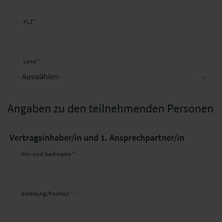
PLZ *
Land *
Angaben zu den teilnehmenden Personen
Vertragsinhaber/in und 1. Ansprechpartner/in
Vor- und Nachname *
Abteilung/Position *