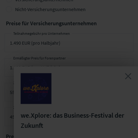
Nicht-Versicherungsunternehmen
Preise für Versicherungsunternehmen
Teilnahmegebühr pro Unternehmen
Ermäßigter Preis für Forenpartner
2. Teilnehmer pro Arbeitstreffen
2. Teilnehmer pro Arbeitstreffen für Forenpartner
we.Xplore: das Business-Festival der
Zukunft
Preise für Nicht-Versicherungsunternehmen