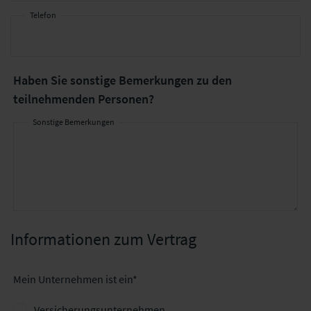
Telefon
Haben Sie
sonstige Bemerkungen
zu den
teilnehmenden Personen?
Sonstige Bemerkungen
Informationen zum Vertrag
Mein Unternehmen ist ein*
Versicherungsunternehmen