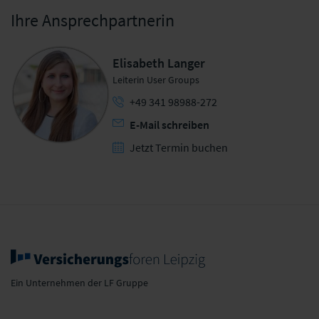
Ihre Ansprechpartnerin
Elisabeth Langer
Leiterin User Groups
+49 341 98988-272
E-Mail schreiben
Jetzt Termin buchen
Ein Unternehmen der LF Gruppe