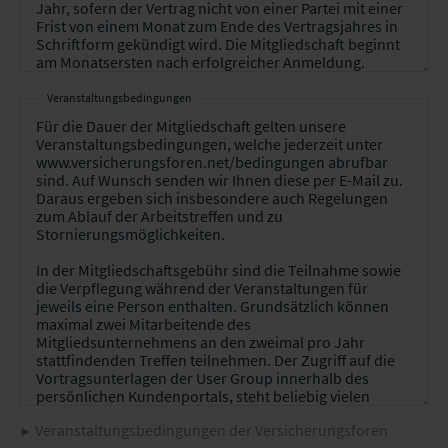
Veranstaltungsbedingungen
Veranstaltungsbedingungen der Versicherungsforen