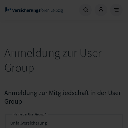
Anmeldung zur User
Group
Anmeldung zur Mitgliedschaft in der User
Group
Name der User Group *