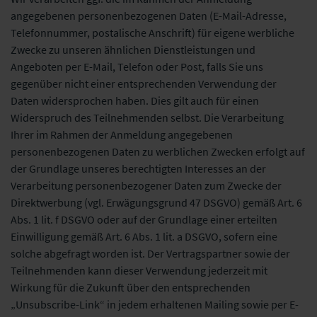
angegebenen personenbezogenen Daten (E-Mail-Adresse,
Telefonnummer, postalische Anschrift) für eigene werbliche
Zwecke zu unseren ähnlichen Dienstleistungen und
Angeboten per E-Mail, Telefon oder Post, falls Sie uns
gegenüber nicht einer entsprechenden Verwendung der
Daten widersprochen haben. Dies gilt auch für einen
Widerspruch des Teilnehmenden selbst. Die Verarbeitung
Ihrer im Rahmen der Anmeldung angegebenen
personenbezogenen Daten zu werblichen Zwecken erfolgt auf
der Grundlage unseres berechtigten Interesses an der
Verarbeitung personenbezogener Daten zum Zwecke der
Direktwerbung (vgl. Erwägungsgrund 47 DSGVO) gemäß Art. 6
Abs. 1 lit. f DSGVO oder auf der Grundlage einer erteilten
Einwilligung gemäß Art. 6 Abs. 1 lit. a DSGVO, sofern eine
solche abgefragt worden ist. Der Vertragspartner sowie der
Teilnehmenden kann dieser Verwendung jederzeit mit
Wirkung für die Zukunft über den entsprechenden
„Unsubscribe-Link“ in jedem erhaltenen Mailing sowie per E-