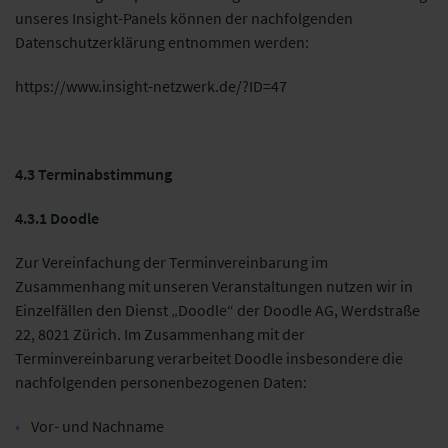
unseres Insight-Panels können der nachfolgenden
Datenschutzerklärung entnommen werden:
https://www.insight-netzwerk.de/?ID=47
4.3 Terminabstimmung
4.3.1 Doodle
Zur Vereinfachung der Terminvereinbarung im
Zusammenhang mit unseren Veranstaltungen nutzen wir in
Einzelfällen den Dienst „Doodle“ der Doodle AG, Werdstraße
22, 8021 Zürich. Im Zusammenhang mit der
Terminvereinbarung verarbeitet Doodle insbesondere die
nachfolgenden personenbezogenen Daten:
Vor- und Nachname