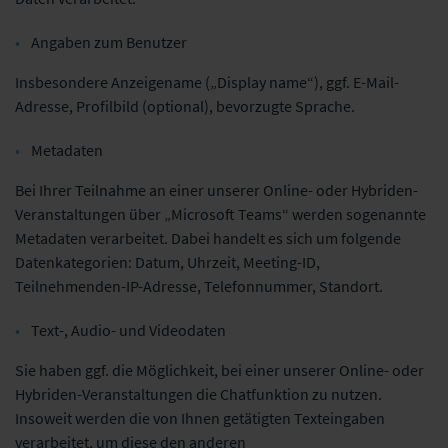
Angaben zum Benutzer
Insbesondere Anzeigename („Display name“), ggf. E-Mail-
Adresse, Profilbild (optional), bevorzugte Sprache.
Metadaten
Bei Ihrer Teilnahme an einer unserer Online- oder Hybriden-
Veranstaltungen über „Microsoft Teams“ werden sogenannte
Metadaten verarbeitet. Dabei handelt es sich um folgende
Datenkategorien: Datum, Uhrzeit, Meeting-ID,
Teilnehmenden-IP-Adresse, Telefonnummer, Standort.
Text-, Audio- und Videodaten
Sie haben ggf. die Möglichkeit, bei einer unserer Online- oder
Hybriden-Veranstaltungen die Chatfunktion zu nutzen.
Insoweit werden die von Ihnen getätigten Texteingaben
verarbeitet, um diese den anderen