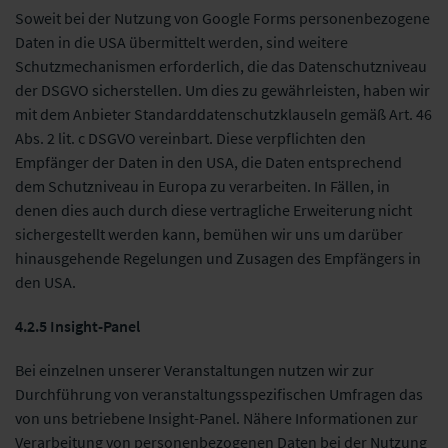
Soweit bei der Nutzung von Google Forms personenbezogene
Daten in die USA übermittelt werden, sind weitere
Schutzmechanismen erforderlich, die das Datenschutzniveau
der DSGVO sicherstellen. Um dies zu gewährleisten, haben wir
mit dem Anbieter Standarddatenschutzklauseln gemäß Art. 46
Abs. 2 lit. c DSGVO vereinbart. Diese verpflichten den
Empfänger der Daten in den USA, die Daten entsprechend
dem Schutzniveau in Europa zu verarbeiten. In Fällen, in
denen dies auch durch diese vertragliche Erweiterung nicht
sichergestellt werden kann, bemühen wir uns um darüber
hinausgehende Regelungen und Zusagen des Empfängers in
den USA.
4.2.5 Insight-Panel
Bei einzelnen unserer Veranstaltungen nutzen wir zur
Durchführung von veranstaltungsspezifischen Umfragen das
von uns betriebene Insight-Panel. Nähere Informationen zur
Verarbeitung von personenbezogenen Daten bei der Nutzung