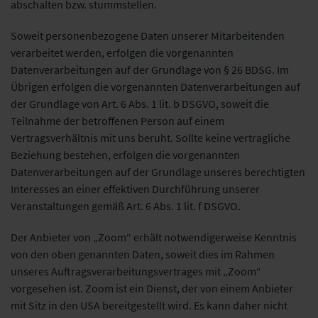
abschalten bzw. stummstellen.
Soweit personenbezogene Daten unserer Mitarbeitenden
verarbeitet werden, erfolgen die vorgenannten
Datenverarbeitungen auf der Grundlage von § 26 BDSG.
Im
Übrigen erfolgen die vorgenannten Datenverarbeitungen auf
der Grundlage von Art. 6 Abs. 1 lit. b DSGVO, soweit die
Teilnahme der betroffenen Person auf einem
Vertragsverhältnis mit uns beruht. Sollte keine vertragliche
Beziehung bestehen, erfolgen die vorgenannten
Datenverarbeitungen auf der Grundlage unseres berechtigten
Interesses an einer effektiven Durchführung unserer
Veranstaltungen gemäß Art. 6 Abs. 1 lit. f DSGVO.
Der Anbieter von „Zoom“ erhält notwendigerweise Kenntnis
von den oben genannten Daten, soweit dies im Rahmen
unseres Auftragsverarbeitungsvertrages mit „Zoom“
vorgesehen ist. Zoom ist ein Dienst, der von einem Anbieter
mit Sitz in den USA bereitgestellt wird. Es kann daher nicht