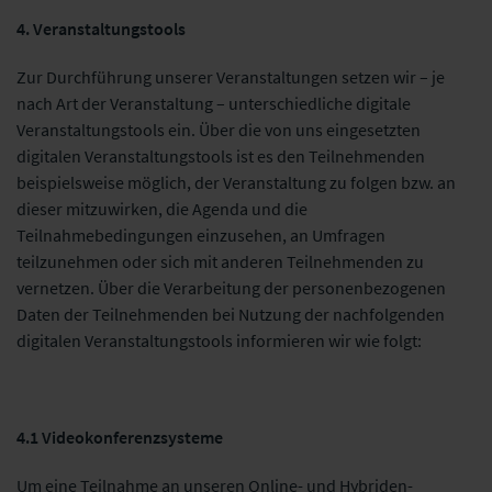
4. Veranstaltungstools
Zur Durchführung unserer Veranstaltungen setzen wir – je
nach Art der Veranstaltung – unterschiedliche digitale
Veranstaltungstools ein. Über die von uns eingesetzten
digitalen Veranstaltungstools ist es den Teilnehmenden
beispielsweise möglich, der Veranstaltung zu folgen bzw. an
dieser mitzuwirken, die Agenda und die
Teilnahmebedingungen einzusehen, an Umfragen
teilzunehmen oder sich mit anderen Teilnehmenden zu
vernetzen. Über die Verarbeitung der personenbezogenen
Daten der Teilnehmenden bei Nutzung der nachfolgenden
digitalen Veranstaltungstools informieren wir wie folgt:
4.1 Videokonferenzsysteme
Um eine Teilnahme an unseren Online- und Hybriden-