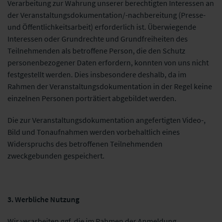
Verarbeitung zur Wahrung unserer berechtigten Interessen an
der Veranstaltungsdokumentation/-nachbereitung (Presse-
und Öffentlichkeitsarbeit) erforderlich ist.
Überwiegende
Interessen oder Grundrechte und Grundfreiheiten des
Teilnehmenden als betroffene Person, die den Schutz
personenbezogener Daten erfordern, konnten von uns nicht
festgestellt werden. Dies insbesondere deshalb, da im
Rahmen der Veranstaltungsdokumentation in der Regel keine
einzelnen Personen porträtiert abgebildet werden.
Die zur Veranstaltungsdokumentation angefertigten Video-,
Bild und Tonaufnahmen werden vorbehaltlich eines
Widerspruchs des betroffenen Teilnehmenden
zweckgebunden gespeichert.
3. Werbliche Nutzung
Wir verarbeiten ggf. die im Rahmen der Anmeldung