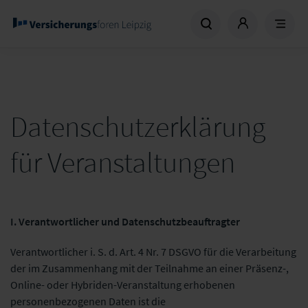
Datenschutzerklärung
für Veranstaltungen
I. Verantwortlicher und Datenschutzbeauftragter
Verantwortlicher i. S. d. Art. 4 Nr. 7 DSGVO für die Verarbeitung
der im Zusammenhang mit der Teilnahme an einer Präsenz-,
Online- oder Hybriden-Veranstaltung erhobenen
personenbezogenen Daten ist die