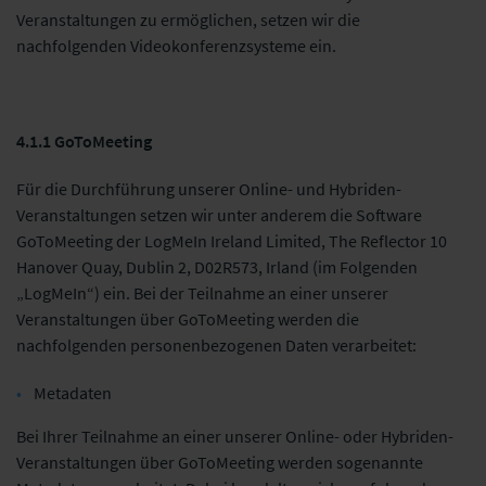
Veranstaltungen zu ermöglichen, setzen wir die
nachfolgenden Videokonferenzsysteme ein.
4.1.1 GoToMeeting
Für die Durchführung unserer Online- und Hybriden-
Veranstaltungen setzen wir unter anderem die Software
GoToMeeting der LogMeIn Ireland Limited, The Reflector 10
Hanover Quay, Dublin 2, D02R573, Irland (im Folgenden
„LogMeIn“) ein. Bei der Teilnahme an einer unserer
Veranstaltungen über GoToMeeting werden die
nachfolgenden personenbezogenen Daten verarbeitet:
Metadaten
Bei Ihrer Teilnahme an einer unserer Online- oder Hybriden-
Veranstaltungen über GoToMeeting werden sogenannte