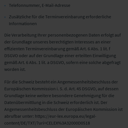
Telefonnummer, E-Mail-Adresse
Zusätzliche für die Terminvereinbarung erforderliche
Informationen
Die Verarbeitung Ihrer personenbezogenen Daten erfolgt auf
der Grundlage unseres berechtigten Interesses an einer
effizienten Terminvereinbarung gemäß Art. 6 Abs. 1 lit. f
DSGVO oder auf der Grundlage einer erteilten Einwilligung
gemäß Art. 6 Abs. 1 lit. a DSGVO, sofern eine solche abgefragt
worden ist.
Für die Schweiz besteht ein Angemessenheitsbeschluss der
Europäischen Kommission i. S. d. Art. 45 DSGVO, auf dessen
Grundlage keine weitere besondere Genehmigung für die
Datenübermittlung in die Schweiz erforderlich ist. Der
Angemessenheitsbeschluss der Europäischen Kommission ist
abrufbar unter: https://eur-lex.europa.eu/legal-
content/DE/TXT/?uri=CELEX%3A32000D0518