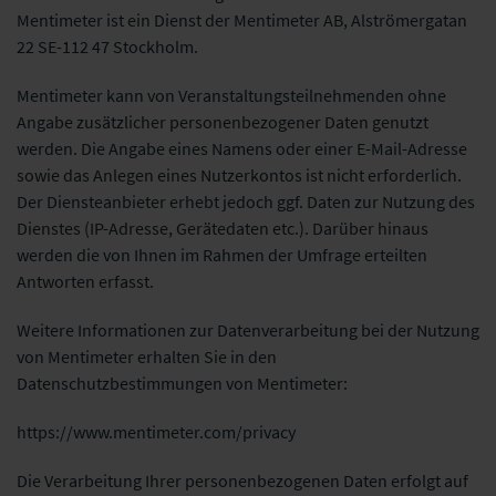
Mentimeter ist ein Dienst der Mentimeter AB, Alströmergatan
22 SE-112 47 Stockholm.
Mentimeter kann von Veranstaltungsteilnehmenden ohne
Angabe zusätzlicher personenbezogener Daten genutzt
werden. Die Angabe eines Namens oder einer E-Mail-Adresse
sowie das Anlegen eines Nutzerkontos ist nicht erforderlich.
Der Diensteanbieter erhebt jedoch ggf. Daten zur Nutzung des
Dienstes (IP-Adresse, Gerätedaten etc.). Darüber hinaus
werden die von Ihnen im Rahmen der Umfrage erteilten
Antworten erfasst.
Weitere Informationen zur Datenverarbeitung bei der Nutzung
von Mentimeter erhalten Sie in den
Datenschutzbestimmungen von Mentimeter:
https://www.mentimeter.com/privacy
Die Verarbeitung Ihrer personenbezogenen Daten erfolgt auf