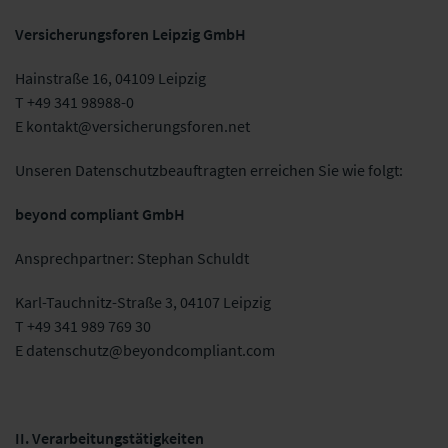
Versicherungsforen Leipzig GmbH
Hainstraße 16, 04109 Leipzig
T +49 341 98988-0
E kontakt@versicherungsforen.net
Unseren Datenschutzbeauftragten erreichen Sie wie folgt:
beyond compliant GmbH
Ansprechpartner: Stephan Schuldt
Karl-Tauchnitz-Straße 3, 04107 Leipzig
T +49 341 989 769 30
E datenschutz@beyondcompliant.com
II. Verarbeitungstätigkeiten