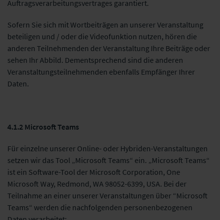
Auftragsverarbeitungsvertrages garantiert.
Sofern Sie sich mit Wortbeiträgen an unserer Veranstaltung
beteiligen und / oder die Videofunktion nutzen, hören die
anderen
Teilnehmenden
der Veranstaltung Ihre Beiträge oder
sehen Ihr Abbild. Dementsprechend sind die anderen
Veranstaltungsteilnehmenden ebenfalls Empfänger Ihrer
Daten.
4.1.2 Microsoft Teams
Für einzelne unserer Online- oder Hybriden-Veranstaltungen
setzen wir das Tool „Microsoft Teams“ ein. „Microsoft Teams“
ist ein Software-Tool der Microsoft Corporation, One
Microsoft Way, Redmond, WA 98052-6399, USA. Bei der
Teilnahme an einer unserer Veranstaltungen über “Microsoft
Teams“ werden die nachfolgenden personenbezogenen
Daten verarbeitet: