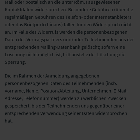
Mail oder postalisch an die unter Röm. I ausgewiesenen
Kontaktdaten widersprechen. Besondere Gebühren (über die
regelmäßigen Gebühren des Telefon- oder Internetanbieters
oder das Briefporto hinaus) fallen für den Widerspruch nicht
an. Im Falle des Widerrufs werden die personenbezogenen
Daten des Vertragspartners und/oder
Teilnehmenden
aus der
entsprechenden Mailing-Datenbank gelöscht; sofern eine
Löschung nicht möglich ist, tritt anstelle der Löschung die
Sperrung.
Die im Rahmen der Anmeldung angegebenen
personenbezogenen Daten des Teilnehmenden (insb.
Vorname, Name, Position/Abteilung, Unternehmen, E-Mail-
Adresse, Telefonnummer) werden zu werblichen Zwecken
gespeichert, bis der Teilnehmenden uns gegenüber einer
entsprechenden Verwendung seiner Daten widersprochen
hat.