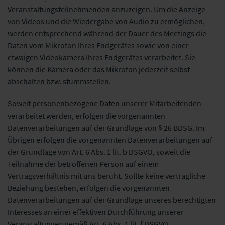
Veranstaltungsteilnehmenden anzuzeigen. Um die Anzeige
von Videos und die Wiedergabe von Audio zu ermöglichen,
werden entsprechend während der Dauer des Meetings die
Daten vom Mikrofon Ihres Endgerätes sowie von einer
etwaigen Videokamera Ihres Endgerätes verarbeitet. Sie
können die Kamera oder das Mikrofon jederzeit selbst
abschalten bzw. stummstellen.
Soweit personenbezogene Daten unserer Mitarbeitenden
verarbeitet werden, erfolgen die vorgenannten
Datenverarbeitungen auf der Grundlage von § 26 BDSG.
Im
Übrigen erfolgen die vorgenannten Datenverarbeitungen auf
der Grundlage von Art. 6 Abs. 1 lit. b DSGVO, soweit die
Teilnahme der betroffenen Person auf einem
Vertragsverhältnis mit uns beruht. Sollte keine vertragliche
Beziehung bestehen, erfolgen die vorgenannten
Datenverarbeitungen auf der Grundlage unseres berechtigten
Interesses an einer effektiven Durchführung unserer
Veranstaltungen gemäß Art. 6 Abs. 1 lit. f DSGVO.