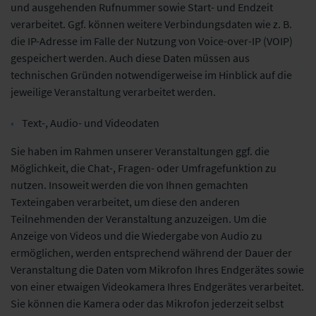
und ausgehenden Rufnummer sowie Start- und Endzeit
verarbeitet. Ggf. können weitere Verbindungsdaten wie z. B.
die IP-Adresse im Falle der Nutzung von Voice-over-IP (VOIP)
gespeichert werden. Auch diese Daten müssen aus
technischen Gründen notwendigerweise im Hinblick auf die
jeweilige Veranstaltung verarbeitet werden.
Text-, Audio- und Videodaten
Sie haben im Rahmen unserer Veranstaltungen ggf. die
Möglichkeit, die Chat-, Fragen- oder Umfragefunktion zu
nutzen. Insoweit werden die von Ihnen gemachten
Texteingaben verarbeitet, um diese den anderen
Teilnehmenden der Veranstaltung anzuzeigen. Um die
Anzeige von Videos und die Wiedergabe von Audio zu
ermöglichen, werden entsprechend während der Dauer der
Veranstaltung die Daten vom Mikrofon Ihres Endgerätes sowie
von einer etwaigen Videokamera Ihres Endgerätes verarbeitet.
Sie können die Kamera oder das Mikrofon jederzeit selbst