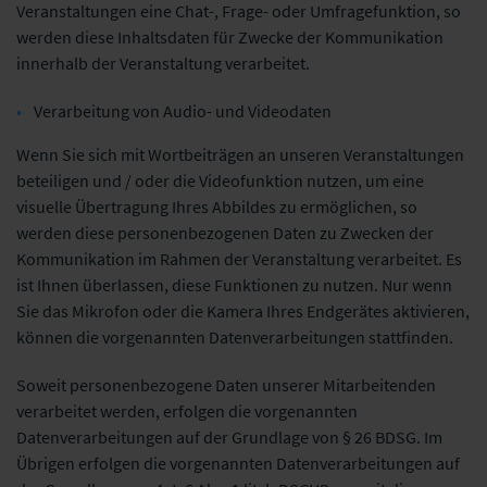
Veranstaltungen eine Chat-, Frage- oder Umfragefunktion, so
werden diese Inhaltsdaten für Zwecke der Kommunikation
innerhalb der Veranstaltung verarbeitet.
Verarbeitung von Audio- und Videodaten
Wenn Sie sich mit Wortbeiträgen an unseren Veranstaltungen
beteiligen und / oder die Videofunktion nutzen, um eine
visuelle Übertragung Ihres Abbildes zu ermöglichen, so
werden diese personenbezogenen Daten zu Zwecken der
Kommunikation im Rahmen der Veranstaltung verarbeitet. Es
ist Ihnen überlassen, diese Funktionen zu nutzen. Nur wenn
Sie das Mikrofon oder die Kamera Ihres Endgerätes aktivieren,
können die vorgenannten Datenverarbeitungen stattfinden.
Soweit personenbezogene Daten unserer Mitarbeitenden
verarbeitet werden, erfolgen die vorgenannten
Datenverarbeitungen auf der Grundlage von § 26 BDSG.
Im
Übrigen erfolgen die vorgenannten Datenverarbeitungen auf