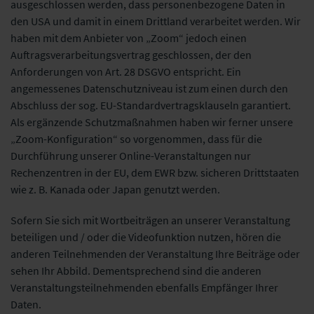
ausgeschlossen werden, dass personenbezogene Daten in
den USA und damit in einem Drittland verarbeitet werden. Wir
haben mit dem Anbieter von „Zoom“ jedoch einen
Auftragsverarbeitungsvertrag geschlossen, der den
Anforderungen von Art. 28 DSGVO entspricht. Ein
angemessenes Datenschutzniveau ist zum einen durch den
Abschluss der sog. EU-Standardvertragsklauseln garantiert.
Als ergänzende Schutzmaßnahmen haben wir ferner unsere
„Zoom-Konfiguration“ so vorgenommen, dass für die
Durchführung unserer Online-Veranstaltungen nur
Rechenzentren in der EU, dem EWR bzw. sicheren Drittstaaten
wie z. B. Kanada oder Japan genutzt werden.
Sofern Sie sich mit Wortbeiträgen an unserer Veranstaltung
beteiligen und / oder die Videofunktion nutzen, hören die
anderen Teilnehmenden der Veranstaltung Ihre Beiträge oder
sehen Ihr Abbild. Dementsprechend sind die anderen
Veranstaltungsteilnehmenden ebenfalls Empfänger Ihrer
Daten.