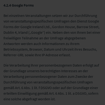
4.2.4 Google Forms
Bei einzelnen Veranstaltungen setzen wir zur Durchführung
von veranstaltungsspezifischen Umfragen den Dienst Google
Forms der Google Ireland Ltd., Gordon House, Barrow Street,
Dublin 4, Irland („Google“) ein. Neben den von Ihnen bei einer
freiwilligen Teilnahme an der Umfrage abgegebenen
Antworten werden auch Informationen zu Ihrem
Betriebssystem, Browser, Datum und Uhrzeit ihres Besuchs,
Referrer-URL sowie Ihre IP-Adresse erfasst.
Die Verarbeitung Ihrer personenbezogenen Daten erfolgt auf
der Grundlage unseres berechtigten Interesses an der
Verarbeitung personenbezogener Daten zum Zwecke der
Durchführung von veranstaltungsspezifischen Umfragen
gemäß Art. 6 Abs. 1 lit. f DSGVO oder auf der Grundlage einer
erteilten Einwilligung gemäß Art. 6 Abs. 1 lit. a DSGVO, sofern
eine solche abgefragt worden ist.