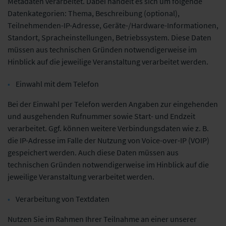
Metadaten verarbeitet. Dabei handelt es sich um folgende
Datenkategorien: Thema, Beschreibung (optional),
Teilnehmenden
-IP-Adresse, Geräte-/Hardware-Informationen,
Standort, Spracheinstellungen, Betriebssystem. Diese Daten
müssen aus technischen Gründen notwendigerweise im
Hinblick auf die jeweilige Veranstaltung verarbeitet werden.
Einwahl mit dem Telefon
Bei der Einwahl per Telefon werden Angaben zur eingehenden
und ausgehenden Rufnummer sowie Start- und Endzeit
verarbeitet. Ggf. können weitere Verbindungsdaten wie z. B.
die IP-Adresse im Falle der Nutzung von Voice-over-IP (VOIP)
gespeichert werden. Auch diese Daten müssen aus
technischen Gründen notwendigerweise im Hinblick auf die
jeweilige Veranstaltung verarbeitet werden.
Verarbeitung von Textdaten
Nutzen Sie im Rahmen Ihrer Teilnahme an einer unserer