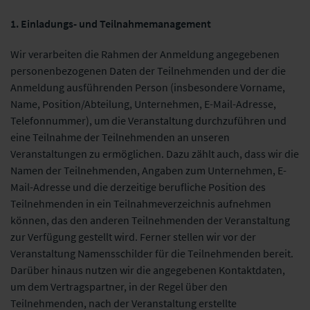
1. Einladungs- und Teilnahmemanagement
Wir verarbeiten die Rahmen der Anmeldung angegebenen
personenbezogenen Daten der Teilnehmenden und der die
Anmeldung ausführenden Person (insbesondere Vorname,
Name, Position/Abteilung, Unternehmen, E-Mail-Adresse,
Telefonnummer), um die Veranstaltung durchzuführen und
eine Teilnahme der Teilnehmenden an unseren
Veranstaltungen zu ermöglichen. Dazu zählt auch, dass wir die
Namen der Teilnehmenden, Angaben zum Unternehmen, E-
Mail-Adresse und die derzeitige berufliche Position des
Teilnehmenden in ein Teilnahmeverzeichnis aufnehmen
können, das den anderen Teilnehmenden der Veranstaltung
zur Verfügung gestellt wird. Ferner stellen wir vor der
Veranstaltung Namensschilder für die Teilnehmenden bereit.
Darüber hinaus nutzen wir die angegebenen Kontaktdaten,
um dem Vertragspartner, in der Regel über den
Teilnehmenden, nach der Veranstaltung erstellte