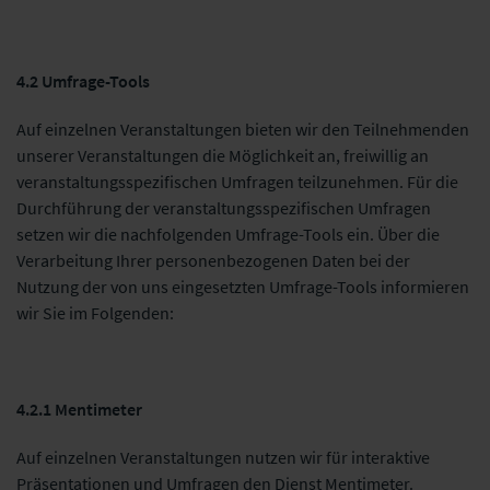
4.2 Umfrage-Tools
Auf einzelnen Veranstaltungen bieten wir den Teilnehmenden
unserer Veranstaltungen die Möglichkeit an, freiwillig an
veranstaltungsspezifischen Umfragen teilzunehmen. Für die
Durchführung der veranstaltungsspezifischen Umfragen
setzen wir die nachfolgenden Umfrage-Tools ein. Über die
Verarbeitung Ihrer personenbezogenen Daten bei der
Nutzung der von uns eingesetzten Umfrage-Tools informieren
wir Sie im Folgenden:
4.2.1 Mentimeter
Auf einzelnen Veranstaltungen nutzen wir für interaktive
Präsentationen und Umfragen den Dienst Mentimeter.