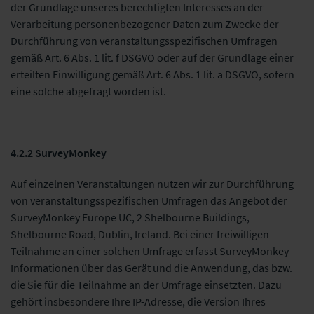
der Grundlage unseres berechtigten Interesses an der
Verarbeitung personenbezogener Daten zum Zwecke der
Durchführung von veranstaltungsspezifischen Umfragen
gemäß Art. 6 Abs. 1 lit. f DSGVO oder auf der Grundlage einer
erteilten Einwilligung gemäß Art. 6 Abs. 1 lit. a DSGVO, sofern
eine solche abgefragt worden ist.
4.2.2 SurveyMonkey
Auf einzelnen Veranstaltungen nutzen wir zur Durchführung
von veranstaltungsspezifischen Umfragen das Angebot der
SurveyMonkey Europe UC, 2 Shelbourne Buildings,
Shelbourne Road, Dublin, Ireland. Bei einer freiwilligen
Teilnahme an einer solchen Umfrage erfasst SurveyMonkey
Informationen über das Gerät und die Anwendung, das bzw.
die Sie für die Teilnahme an der Umfrage einsetzten. Dazu
gehört insbesondere Ihre IP-Adresse, die Version Ihres