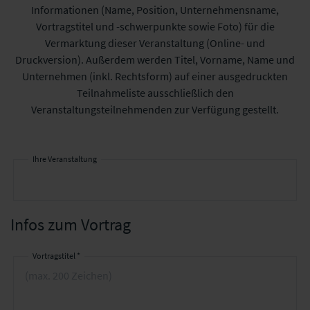
Informationen (Name, Position, Unternehmensname,
Vortragstitel und -schwerpunkte sowie Foto) für die
Vermarktung dieser Veranstaltung (Online- und
Druckversion). Außerdem werden Titel, Vorname, Name und
Unternehmen (inkl. Rechtsform) auf einer ausgedruckten
Teilnahmeliste ausschließlich den
Veranstaltungsteilnehmenden zur Verfügung gestellt.
Ihre Veranstaltung
Infos zum Vortrag
Vortragstitel *