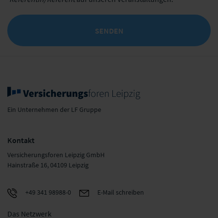
SENDEN
Ein Unternehmen der LF Gruppe
Kontakt
Versicherungsforen Leipzig GmbH
Hainstraße 16, 04109 Leipzig
+49 341 98988-0
E-Mail schreiben
Das Netzwerk