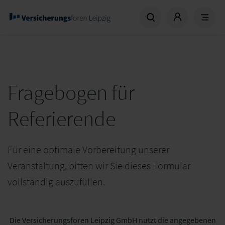
Fragebogen für
Referierende
Für eine optimale Vorbereitung unserer
Veranstaltung, bitten wir Sie dieses Formular
vollständig auszufüllen.
Die Versicherungsforen Leipzig GmbH nutzt die angegebenen