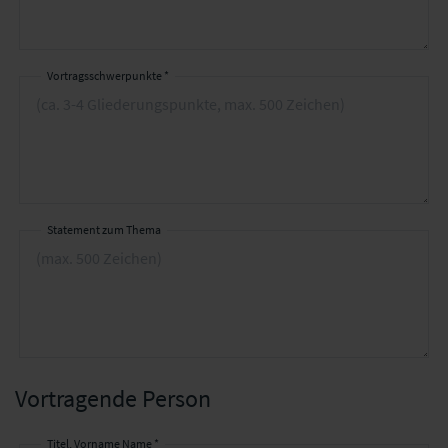
Vortragsschwerpunkte *
Statement zum Thema
Vortragende Person
Titel, Vorname Name *