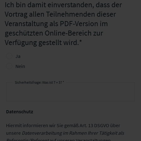
Ich bin damit einverstanden, dass der
Vortrag allen Teilnehmenden dieser
Veranstaltung als PDF-Version im
geschützten Online-Bereich zur
Verfügung gestellt wird.
Ja
Nein
Sicherheitsfrage: Was ist 7 + 3? *
Datenschutz
Hiermit informieren wir Sie gemäß Art. 13 DSGVO über
unsere
Datenverarbeitung im Rahmen Ihrer Tätigkeit als
Referentin/Referent
auf unseren Veranstaltungen.