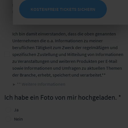
für die Veranstaltungen der oben genannten
KOSTENFREIE TICKETS SICHERN
Unternehmen veröffentlicht werden können.*
* Weitere Informationen
Ich bin damit einverstanden, dass die oben genannten
Unternehmen die o.a. Informationen zu meiner
beruflichen Tätigkeit zum Zweck der regelmäßigen und
spezifischen Zustellung und Mitteilung von Informationen
zu Veranstaltungen und weiteren Produkten per E-Mail
sowie Informationen und Umfragen zu aktuellen Themen
der Branche, erhebt, speichert und verarbeitet.**
** Weitere Informationen
Ich habe ein Foto von mir hochgeladen.
Ja
Nein