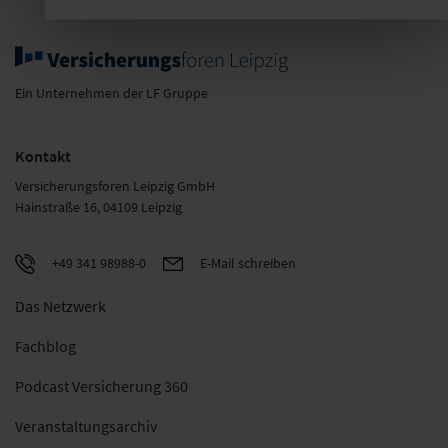
Ein Unternehmen der LF Gruppe
Kontakt
Versicherungsforen Leipzig GmbH
Hainstraße 16, 04109 Leipzig
+49 341 98988-0
E-Mail schreiben
Das Netzwerk
Fachblog
Podcast Versicherung 360
Veranstaltungsarchiv