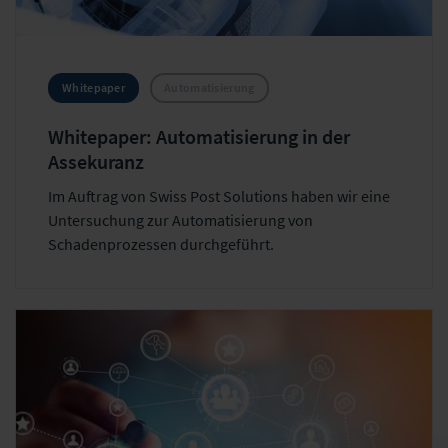
Whitepaper
Automatisierung
Whitepaper: Automatisierung in der
Assekuranz
Im Auftrag von Swiss Post Solutions haben wir eine
Untersuchung zur Automatisierung von
Schadenprozessen durchgeführt.