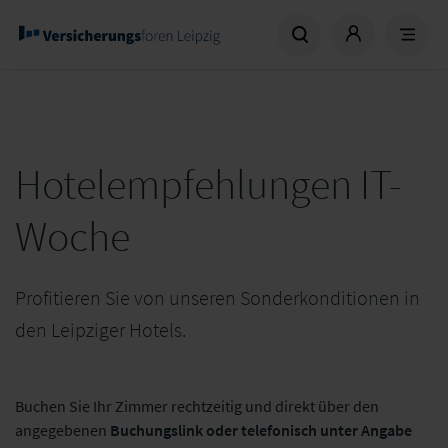
Hotelempfehlungen IT-
Woche
Profitieren Sie von unseren Sonderkonditionen in
den Leipziger Hotels.
Buchen Sie Ihr Zimmer rechtzeitig und direkt über den
angegebenen
Buchungslink oder telefonisch unter Angabe