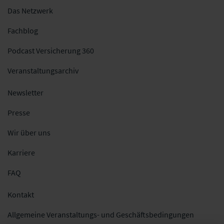
Das Netzwerk
Fachblog
Podcast Versicherung 360
Veranstaltungsarchiv
Newsletter
Presse
Wir über uns
Karriere
FAQ
Kontakt
Allgemeine Veranstaltungs- und Geschäftsbedingungen