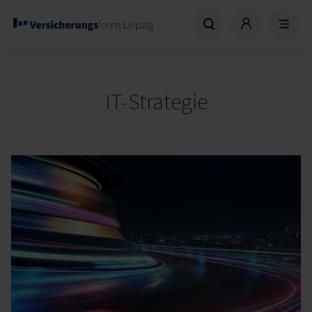
IT-Strategie