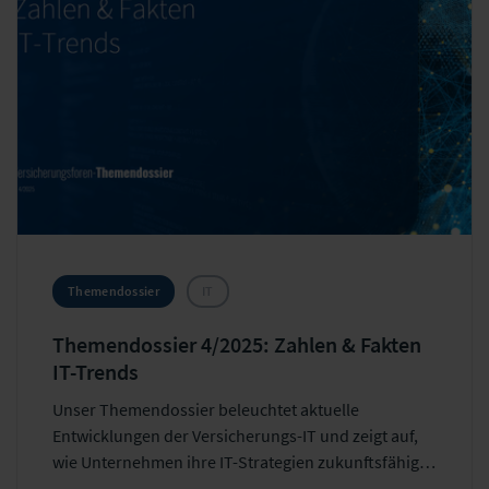
Themendossier
IT
Themendossier 4/2025: Zahlen & Fakten
IT-Trends
Unser Themendossier beleuchtet aktuelle
Entwicklungen der Versicherungs-IT und zeigt auf,
wie Unternehmen ihre IT-Strategien zukunftsfähig
gestalten können