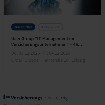
Arbeitstreffen
Digitalisierung
User Group "IT-Management im
Versicherungsunternehmen" – 46.
Arbeitstreffen
Do. 03.12.2026 - Fr. 04.12.2026
Ort: LF Gruppe | Hainstraße 16 | Leipzig