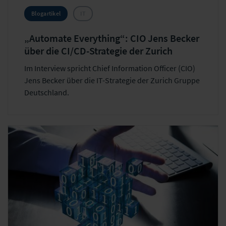
Blogartikel
IT
„Automate Everything“: CIO Jens Becker
über die CI/CD-Strategie der Zurich
Im Interview spricht Chief Information Officer (CIO)
Jens Becker über die IT-Strategie der Zurich Gruppe
Deutschland.