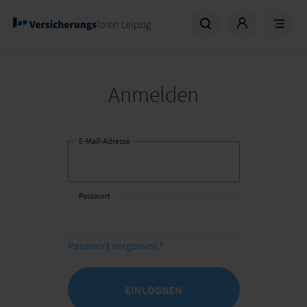
Anmelden
E-Mail-Adresse
Passwort
Passwort vergessen?
EINLOGGEN