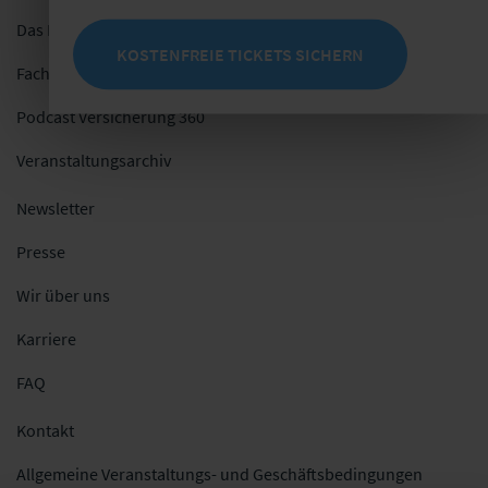
Das Netzwerk
KOSTENFREIE TICKETS SICHERN
Fachblog
Podcast Versicherung 360
Veranstaltungsarchiv
Newsletter
Presse
Wir über uns
Karriere
FAQ
Kontakt
Allgemeine Veranstaltungs- und Geschäftsbedingungen