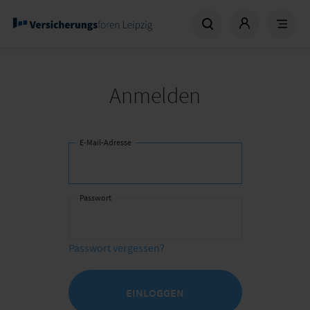
Anmelden
E-Mail-Adresse
Passwort
Passwort vergessen?
EINLOGGEN