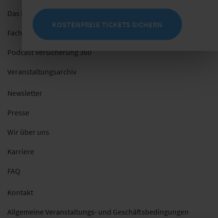
Das Netzwerk
KOSTENFREIE TICKETS SICHERN
Fachblog
Podcast Versicherung 360
Veranstaltungsarchiv
Newsletter
Presse
Wir über uns
Karriere
FAQ
Kontakt
Allgemeine Veranstaltungs- und Geschäftsbedingungen