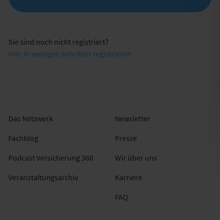
Sie sind noch nicht registriert?
Hier in wenigen Schritten registrieren
Das Netzwerk
Newsletter
Fachblog
Presse
Podcast Versicherung 360
Wir über uns
Veranstaltungsarchiv
Karriere
FAQ