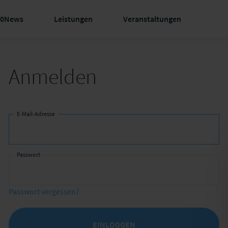
60News
Leistungen
Veranstaltungen
Anmelden
E-Mail-Adresse
Passwort
Passwort vergessen?
EINLOGGEN