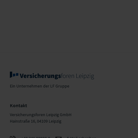
Ein Unternehmen der LF Gruppe
Kontakt
Versicherungsforen Leipzig GmbH
Hainstraße 16, 04109 Leipzig