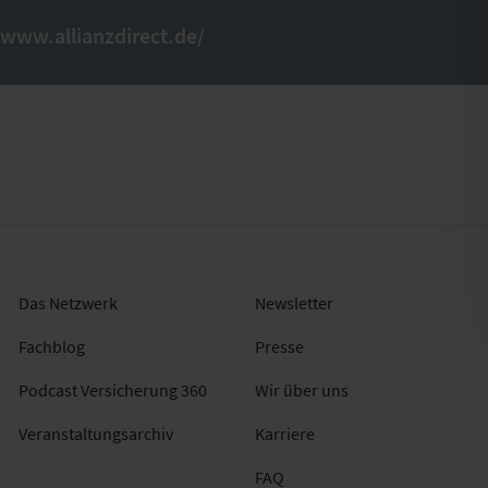
/www.allianzdirect.de/
Das Netzwerk
Newsletter
Fachblog
Presse
Podcast Versicherung 360
Wir über uns
Veranstaltungsarchiv
Karriere
FAQ