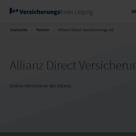
3
Startseite
Partner
Allianz Direct Versicherungs-AG
Allianz Direct Versicher
Online-Versicherer der Allianz.