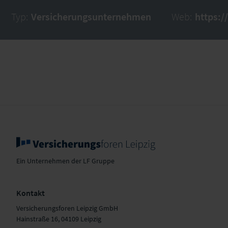
Typ:
Versicherungsunternehmen
Web:
https:/
Ein Unternehmen der LF Gruppe
Kontakt
Versicherungsforen Leipzig GmbH
Hainstraße 16, 04109 Leipzig