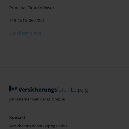
Principal Cloud Advisor
+49 1515 0607251
E-Mail schreiben
Ein Unternehmen der LF Gruppe
Kontakt
Versicherungsforen Leipzig GmbH