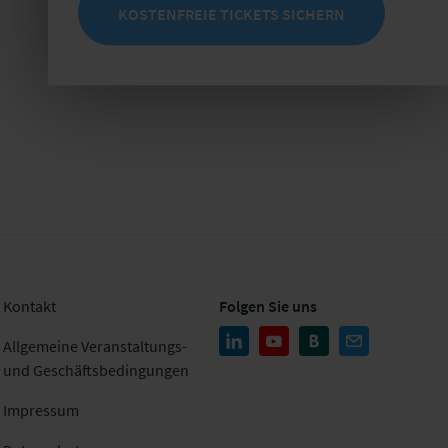
KOSTENFREIE TICKETS SICHERN
Kontakt
Folgen Sie uns
Allgemeine Veranstaltungs-
und Geschäftsbedingungen
Impressum