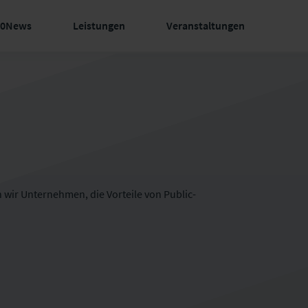
60News
Leistungen
Veranstaltungen
n wir Unternehmen, die Vorteile von Public-