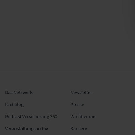
Das Netzwerk
Newsletter
Fachblog
Presse
Podcast Versicherung 360
Wir über uns
Veranstaltungsarchiv
Karriere