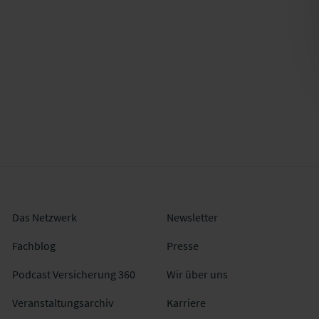
Das Netzwerk
Newsletter
Fachblog
Presse
Podcast Versicherung 360
Wir über uns
Veranstaltungsarchiv
Karriere