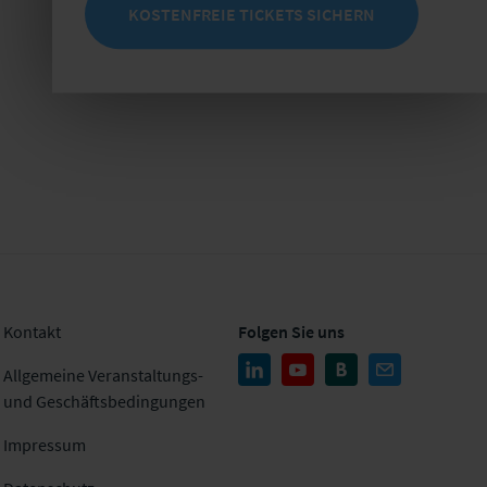
KOSTENFREIE TICKETS SICHERN
Kontakt
Folgen Sie uns
Allgemeine Veranstaltungs-
und Geschäftsbedingungen
Impressum