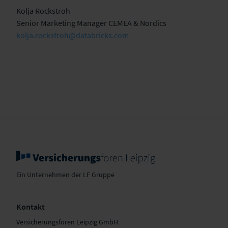
Kolja Rockstroh
Senior Marketing Manager CEMEA & Nordics
kolja.rockstroh@databricks.com
Ein Unternehmen der LF Gruppe
Kontakt
Versicherungsforen Leipzig GmbH