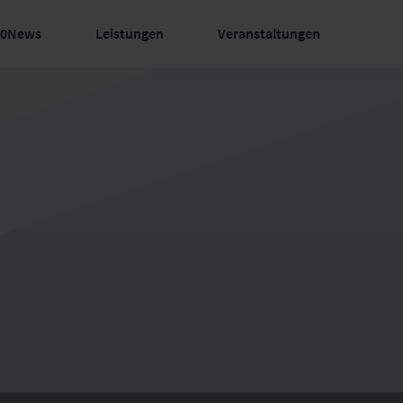
60News
Leistungen
Veranstaltungen