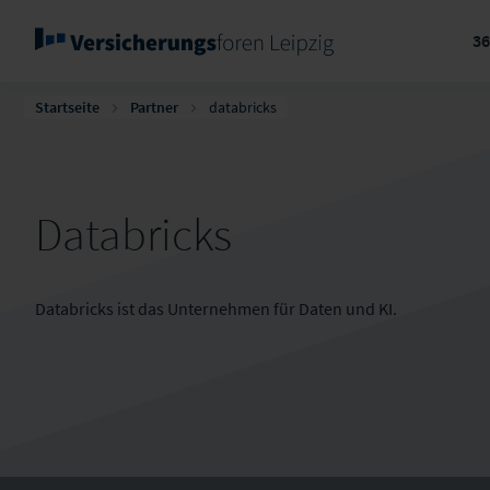
3
Startseite
Partner
databricks
Databricks
Databricks ist das Unternehmen für Daten und KI.