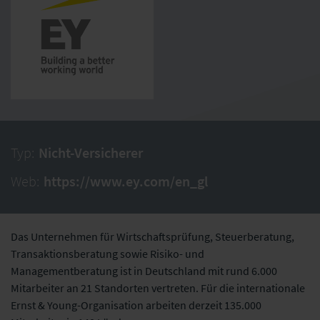
Typ:
Nicht-Versicherer
Web:
https://www.ey.com/en_gl
Das Unternehmen für Wirtschaftsprüfung, Steuerberatung,
Transaktionsberatung sowie Risiko- und
Managementberatung ist in Deutschland mit rund 6.000
Mitarbeiter an 21 Standorten vertreten. Für die internationale
Ernst & Young-Organisation arbeiten derzeit 135.000