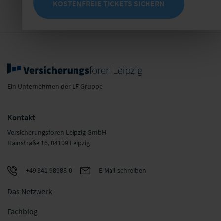
KOSTENFREIE TICKETS SICHERN
Ein Unternehmen der LF Gruppe
Kontakt
Versicherungsforen Leipzig GmbH
Hainstraße 16, 04109 Leipzig
+49 341 98988-0
E-Mail schreiben
Das Netzwerk
Fachblog