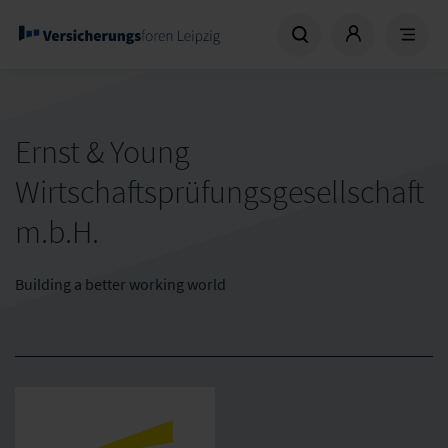
Ernst & Young
Wirtschaftsprüfungsgesellschaft
m.b.H.
Building a better working world