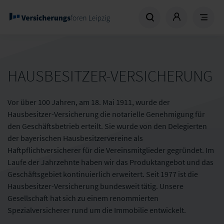
HAUSBESITZER-VERSICHERUNG
Vor über 100 Jahren, am 18. Mai 1911, wurde der
Hausbesitzer-Versicherung die notarielle Genehmigung für
den Geschäftsbetrieb erteilt. Sie wurde von den Delegierten
der bayerischen Hausbesitzervereine als
Haftpflichtversicherer für die Vereinsmitglieder gegründet. Im
Laufe der Jahrzehnte haben wir das Produktangebot und das
Geschäftsgebiet kontinuierlich erweitert. Seit 1977 ist die
Hausbesitzer-Versicherung bundesweit tätig. Unsere
Gesellschaft hat sich zu einem renommierten
Spezialversicherer rund um die Immobilie entwickelt.