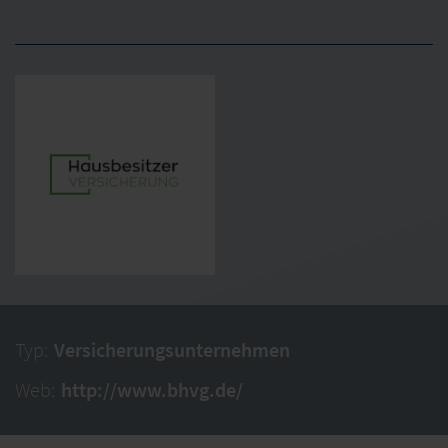
Typ:
Versicherungsunternehmen
Web:
http://www.bhvg.de/