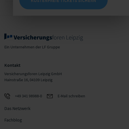
KOSTENFREIE TICKETS SICHERN
Ein Unternehmen der LF Gruppe
Kontakt
Versicherungsforen Leipzig GmbH
Hainstraße 16, 04109 Leipzig
+49 341 98988-0
E-Mail schreiben
Das Netzwerk
Fachblog