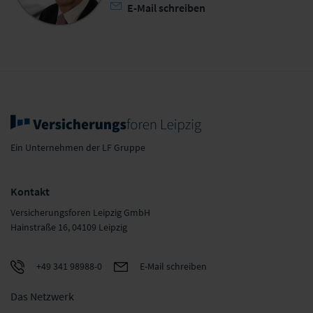
E-Mail schreiben
Ein Unternehmen der LF Gruppe
Kontakt
Versicherungsforen Leipzig GmbH
Hainstraße 16, 04109 Leipzig
+49 341 98988-0
E-Mail schreiben
Das Netzwerk