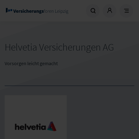
Helvetia Versicherungen AG
Vorsorgen leicht gemacht