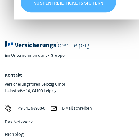
KOSTENFREIE TICKETS SICHERN
Ein Unternehmen der LF Gruppe
Kontakt
Versicherungsforen Leipzig GmbH
Hainstraße 16, 04109 Leipzig
+49 341 98988-0
E-Mail schreiben
Das Netzwerk
Fachblog