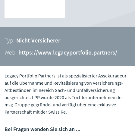
Typ:
Nicht-Versicherer
Web:
https://www.legacyportfolio.partners/
Legacy Portfolio Partners ist als spezialisierter Assekuradeur
auf die Übernahme und Revitalisierung von Versicherungs-
Altbeständen im Bereich Sach- und Unfallversicherung
ausgerichtet. LPP wurde 2020 als Tochterunternehmen der
msg-Gruppe gegründet und verfügt über eine exklusive
Partnerschaft mit der Swiss Re.
Bei Fragen wenden Sie sich an ...