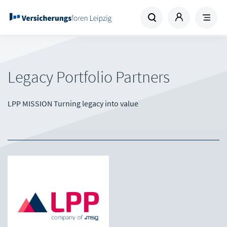
Legacy Portfolio Partners
LPP MISSION Turning legacy into value