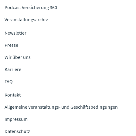
Podcast Versicherung 360
Veranstaltungsarchiv
Newsletter
Presse
Wir über uns
Karriere
FAQ
Kontakt
Allgemeine Veranstaltungs- und Geschäftsbedingungen
Impressum
Datenschutz