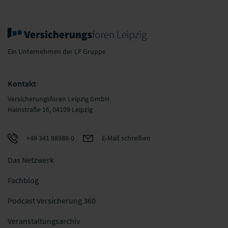
Ein Unternehmen der LF Gruppe
Kontakt
Versicherungsforen Leipzig GmbH
Hainstraße 16, 04109 Leipzig
+49 341 98988-0
E-Mail schreiben
Das Netzwerk
Fachblog
Podcast Versicherung 360
Veranstaltungsarchiv