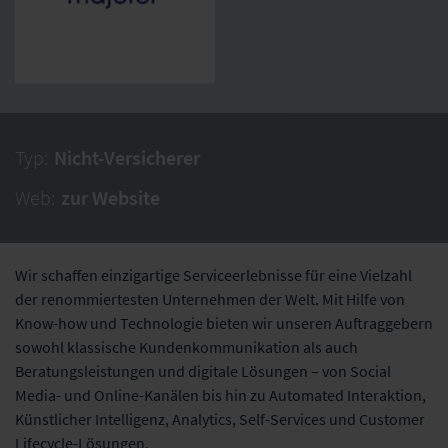
Typ:
Nicht-Versicherer
Web:
zur Website
Wir schaffen einzigartige Serviceerlebnisse für eine Vielzahl
der renommiertesten Unternehmen der Welt. Mit Hilfe von
Know-how und Technologie bieten wir unseren Auftraggebern
sowohl klassische Kundenkommunikation als auch
Beratungsleistungen und digitale Lösungen – von Social
Media- und Online-Kanälen bis hin zu Automated Interaktion,
Künstlicher Intelligenz, Analytics, Self-Services und Customer
Lifecycle-Lösungen.