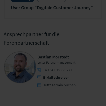
User Group "Digitale Customer Journey"
Ansprechpartner für die
Forenpartnerschaft
Bastian Mörstedt
Leiter Partnermanagement
+49 341 98988-221
E-Mail schreiben
Jetzt Termin buchen