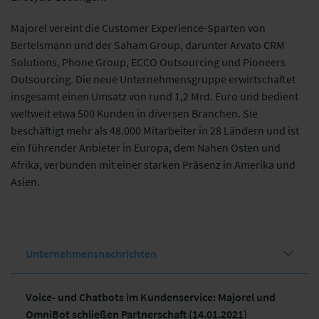
Majorel vereint die Customer Experience-Sparten von
Bertelsmann und der Saham Group, darunter Arvato CRM
Solutions, Phone Group, ECCO Outsourcing und Pioneers
Outsourcing. Die neue Unternehmensgruppe erwirtschaftet
insgesamt einen Umsatz von rund 1,2 Mrd. Euro und bedient
weltweit etwa 500 Kunden in diversen Branchen. Sie
beschäftigt mehr als 48.000 Mitarbeiter in 28 Ländern und ist
ein führender Anbieter in Europa, dem Nahen Osten und
Afrika, verbunden mit einer starken Präsenz in Amerika und
Asien.
Unternehmensnachrichten
Voice- und Chatbots im Kundenservice: Majorel und
OmniBot schließen Partnerschaft (14.01.2021)