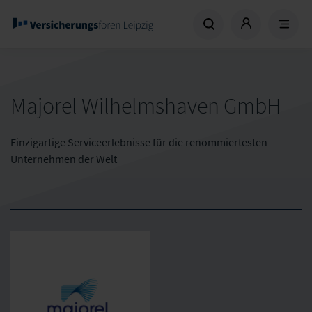
Majorel Wilhelmshaven GmbH
Einzigartige Serviceerlebnisse für die renommiertesten
Unternehmen der Welt