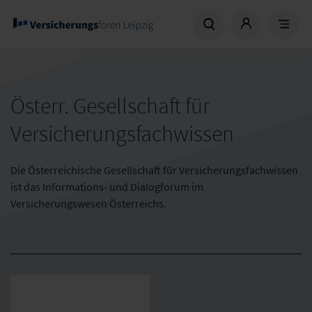
Österr. Gesellschaft für
Versicherungsfachwissen
Die Österreichische Gesellschaft für Versicherungsfachwissen
ist das Informations- und Dialogforum im
Versicherungswesen Österreichs.