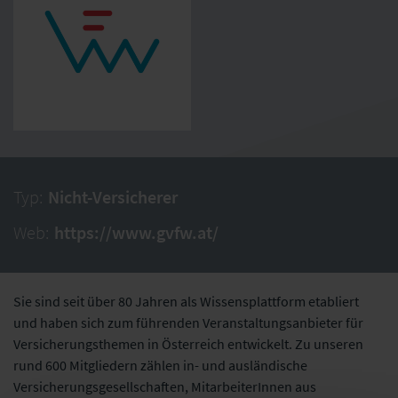
Typ:
Nicht-Versicherer
Web:
https://www.gvfw.at/
Sie sind seit über 80 Jahren als Wissensplattform etabliert
und haben sich zum führenden Veranstaltungsanbieter für
Versicherungsthemen in Österreich entwickelt. Zu unseren
rund 600 Mitgliedern zählen in- und ausländische
Versicherungsgesellschaften, MitarbeiterInnen aus