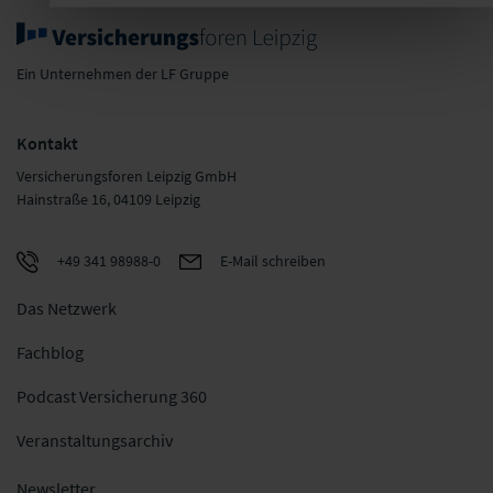
Ein Unternehmen der LF Gruppe
Kontakt
Versicherungsforen Leipzig GmbH
Hainstraße 16, 04109 Leipzig
+49 341 98988-0
E-Mail schreiben
Das Netzwerk
Fachblog
Podcast Versicherung 360
Veranstaltungsarchiv
Newsletter