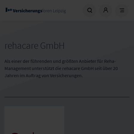
rehacare GmbH
Als einer der führenden und größten Anbieter für Reha-
Management unterstützt die rehacare GmbH seit über 20
Jahren im Auftrag von Versicherungen.