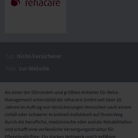
Typ:
Nicht-Versicherer
Web:
zur Website
Als einer der führenden und größten Anbieter für Reha-
Management unterstützt die rehacare GmbH seit über 20
Jahren im Auftrag von Versicherungen Menschen nach einem
Unfall oder schwerer Krankheit individuell auf ihrem Weg
durch die berufliche, medizinische oder soziale Rehabilitation
und schafft eine verlässliche Versorgungsstruktur für
Pflegebedürftige. Ein starkes Netzwerk und tragfähige