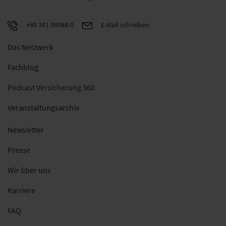
+49 341 98988-0
E-Mail schreiben
Das Netzwerk
Fachblog
Podcast Versicherung 360
Veranstaltungsarchiv
Newsletter
Presse
Wir über uns
Karriere
FAQ