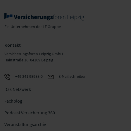
Ein Unternehmen der LF Gruppe
Kontakt
Versicherungsforen Leipzig GmbH
Hainstraße 16, 04109 Leipzig
+49 341 98988-0
E-Mail schreiben
Das Netzwerk
Fachblog
Podcast Versicherung 360
Veranstaltungsarchiv