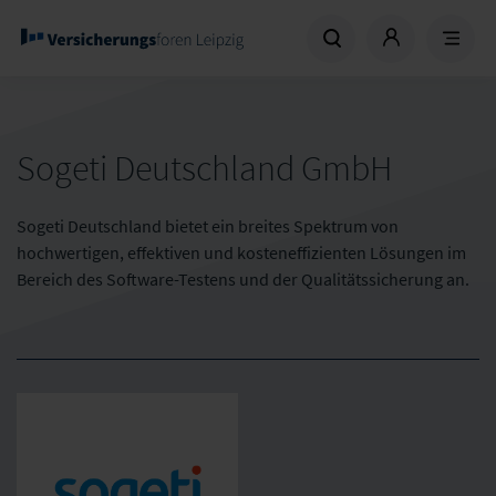
Sogeti Deutschland GmbH
Sogeti Deutschland bietet ein breites Spektrum von
hochwertigen, effektiven und kosteneffizienten Lösungen im
Bereich des Software-Testens und der Qualitätssicherung an.