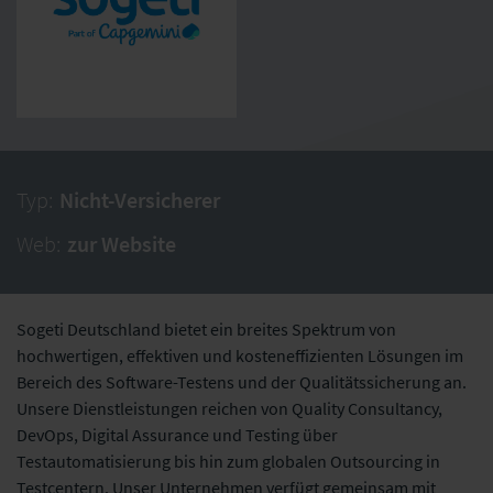
Typ:
Nicht-Versicherer
Web:
zur Website
Sogeti Deutschland bietet ein breites Spektrum von
hochwertigen, effektiven und kosteneffizienten Lösungen im
Bereich des Software-Testens und der Qualitätssicherung an.
Unsere Dienstleistungen reichen von Quality Consultancy,
DevOps, Digital Assurance und Testing über
Testautomatisierung bis hin zum globalen Outsourcing in
Testcentern. Unser Unternehmen verfügt gemeinsam mit