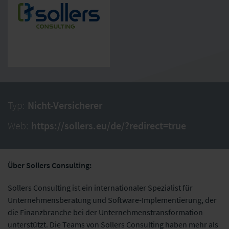
Typ:
Nicht-Versicherer
Web:
https://sollers.eu/de/?redirect=true
Über Sollers Consulting:
Sollers Consulting ist ein internationaler Spezialist für
Unternehmensberatung und Software-Implementierung, der
die Finanzbranche bei der Unternehmenstransformation
unterstützt. Die Teams von Sollers Consulting haben mehr als