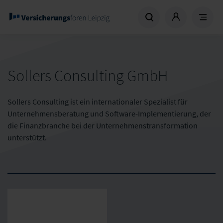
Sollers Consulting GmbH
Sollers Consulting ist ein internationaler Spezialist für
Unternehmensberatung und Software-Implementierung, der
die Finanzbranche bei der Unternehmenstransformation
unterstützt.