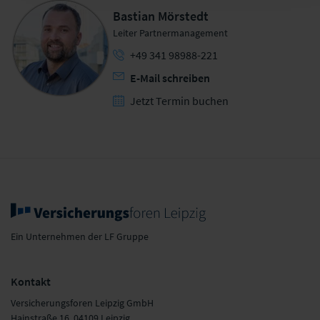
Bastian Mörstedt
Leiter Partnermanagement
+49 341 98988-221
E-Mail schreiben
Jetzt Termin buchen
Ein Unternehmen der LF Gruppe
Kontakt
Versicherungsforen Leipzig GmbH
Hainstraße 16, 04109 Leipzig