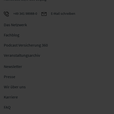
+49 341 98988-0
E-Mail schreiben
Das Netzwerk
Fachblog
Podcast Versicherung 360
Veranstaltungsarchiv
Newsletter
Presse
Wir über uns
Karriere
FAQ