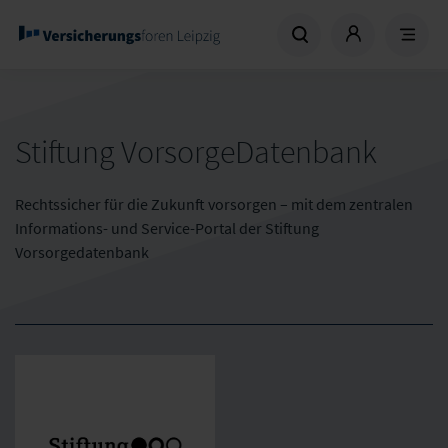
Stiftung VorsorgeDatenbank
Rechtssicher für die Zukunft vorsorgen – mit dem zentralen
Informations- und Service-Portal der Stiftung
Vorsorgedatenbank