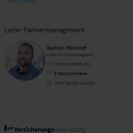
E-Mail schreiben
Leiter Partnermanagement
Bastian Mörstedt
Leiter Partnermanagement
+49 341 98988-221
E-Mail schreiben
Jetzt Termin buchen