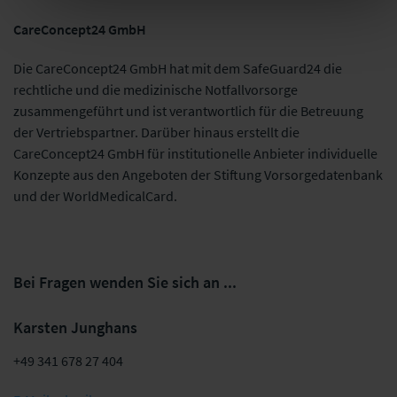
CareConcept24 GmbH
Die CareConcept24 GmbH hat mit dem SafeGuard24 die
rechtliche und die medizinische Notfallvorsorge
zusammengeführt und ist verantwortlich für die Betreuung
der Vertriebspartner. Darüber hinaus erstellt die
CareConcept24 GmbH für institutionelle Anbieter individuelle
Konzepte aus den Angeboten der Stiftung Vorsorgedatenbank
und der WorldMedicalCard.
Bei Fragen wenden Sie sich an ...
Karsten Junghans
+49 341 678 27 404