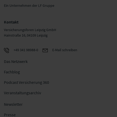
Ein Unternehmen der LF Gruppe
Kontakt
Versicherungsforen Leipzig GmbH
Hainstraße 16, 04109 Leipzig
+49 341 98988-0
E-Mail schreiben
Das Netzwerk
Fachblog
Podcast Versicherung 360
Veranstaltungsarchiv
Newsletter
Presse